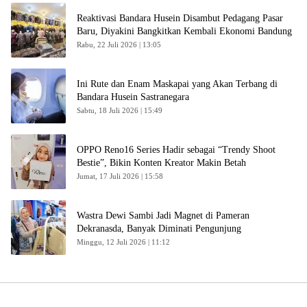
Reaktivasi Bandara Husein Disambut Pedagang Pasar
Baru, Diyakini Bangkitkan Kembali Ekonomi Bandung
Rabu, 22 Juli 2026 | 13:05
Ini Rute dan Enam Maskapai yang Akan Terbang di
Bandara Husein Sastranegara
Sabtu, 18 Juli 2026 | 15:49
OPPO Reno16 Series Hadir sebagai “Trendy Shoot
Bestie”, Bikin Konten Kreator Makin Betah
Jumat, 17 Juli 2026 | 15:58
Wastra Dewi Sambi Jadi Magnet di Pameran
Dekranasda, Banyak Diminati Pengunjung
Minggu, 12 Juli 2026 | 11:12