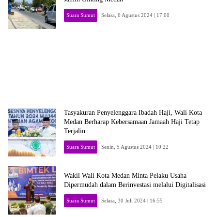
Suara Sumut
Selasa, 6 Agustus 2024 | 17:00
Tasyakuran Penyelenggara Ibadah Haji, Wali Kota
Medan Berharap Kebersamaan Jamaah Haji Tetap
Terjalin
Suara Sumut
Senin, 5 Agustus 2024 | 10:22
Wakil Wali Kota Medan Minta Pelaku Usaha
Dipermudah dalam Berinvestasi melalui Digitalisasi
Suara Sumut
Selasa, 30 Juli 2024 | 16:55