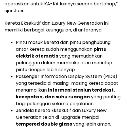
operasikan untuk KA-KA lainnya secara bertahap,”
ujar Joni.
Kereta Eksekutif dan Luxury New Generation ini
memiliki berbagai keunggulan, di antaranya:
Pintu masuk kereta dan pintu penghubung
antar kereta sudah menggunakan
pintu
elektrik otomatis
yang memudahkan
pelanggan dalam membuka atau menutup
pintu dengan lebih senyap.
Passenger Information Display System (PIDS)
yang tersedia di masing-masing kereta dapat
menampilkan
informasi stasiun terdekat,
kecepatan, dan suhu ruangan
yang penting
bagi pelanggan selama perjalanan.
Jendela Kereta Eksekutif dan Luxury New
Generation telah di-upgrade menjadi
tempered double glass
yang lebih aman,