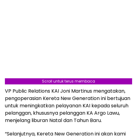
Scroll untuk terus membaca
VP Public Relations KAI Joni Martinus mengatakan,
pengoperasian Kereta New Generation ini bertujuan
untuk meningkatkan pelayanan KAI kepada seluruh
pelanggan, khususnya pelanggan KA Argo Lawu,
menjelang liburan Natal dan Tahun Baru.
“Selanjutnya, Kereta New Generation ini akan kami