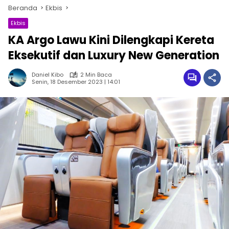
Beranda
Ekbis
Ekbis
KA Argo Lawu Kini Dilengkapi Kereta
Eksekutif dan Luxury New Generation
Daniel Kibo
2 Min Baca
Senin, 18 Desember 2023 | 14:01