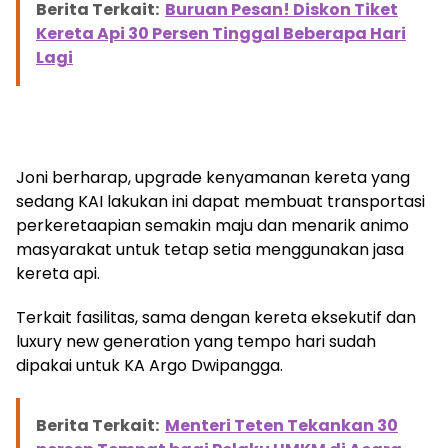
Berita Terkait:
Buruan Pesan! Diskon Tiket
Kereta Api 30 Persen Tinggal Beberapa Hari
Lagi
Joni berharap, upgrade kenyamanan kereta yang
sedang KAI lakukan ini dapat membuat transportasi
perkeretaapian semakin maju dan menarik animo
masyarakat untuk tetap setia menggunakan jasa
kereta api.
Terkait fasilitas, sama dengan kereta eksekutif dan
luxury new generation yang tempo hari sudah
dipakai untuk KA Argo Dwipangga.
Berita Terkait:
Menteri Teten Tekankan 30