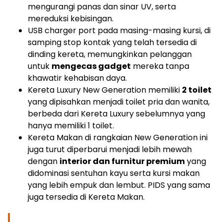
mengurangi panas dan sinar UV, serta
mereduksi kebisingan.
USB charger port pada masing-masing kursi, di
samping stop kontak yang telah tersedia di
dinding kereta, memungkinkan pelanggan
untuk
mengecas gadget
mereka tanpa
khawatir kehabisan daya.
Kereta Luxury New Generation memiliki
2 toilet
yang dipisahkan menjadi toilet pria dan wanita,
berbeda dari Kereta Luxury sebelumnya yang
hanya memiliki 1 toilet.
Kereta Makan di rangkaian New Generation ini
juga turut diperbarui menjadi lebih mewah
dengan
interior dan furnitur premium
yang
didominasi sentuhan kayu serta kursi makan
yang lebih empuk dan lembut. PIDS yang sama
juga tersedia di Kereta Makan.