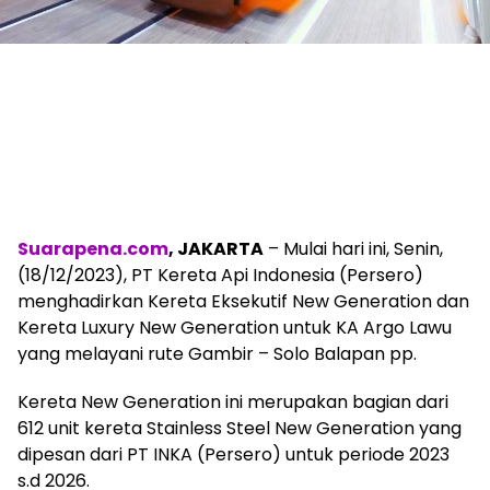
Suarapena.com
, JAKARTA
– Mulai hari ini, Senin,
(18/12/2023), PT Kereta Api Indonesia (Persero)
menghadirkan Kereta Eksekutif New Generation dan
Kereta Luxury New Generation untuk KA Argo Lawu
yang melayani rute Gambir – Solo Balapan pp.
Kereta New Generation ini merupakan bagian dari
612 unit kereta Stainless Steel New Generation yang
dipesan dari PT INKA (Persero) untuk periode 2023
s.d 2026.