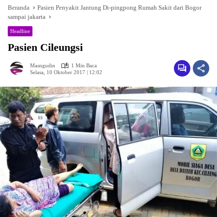
Beranda
Pasien Penyakit Jantung Di-pingpong Rumah Sakit dari Bogor
sampai jakarta
Headline
Pasien Cileungsi
Masngudin
1 Min Baca
Selasa, 10 Oktober 2017 | 12:02