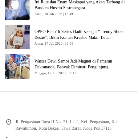
Ini Rute dan Enam Maskapai yang Akan Terbang di
Bandara Husein Sastranegara
Sabtu, 18 Juli 2026 | 15:49
OPPO Reno16 Series Hadir sebagai “Trendy Shoot
Bestie”, Bikin Konten Kreator Makin Betah
Jumat, 17 Juli 2026 | 15:58
Wastra Dewi Sambi Jadi Magnet di Pameran
Dekranasda, Banyak Diminati Pengunjung
Minggu, 12 Juli 2026 | 11:12
Jl. Pengasinan Raya II No. 21, Lt. 2, Kel. Pengasinan, Kec.
Rawalumbu, Kota Bekasi, Jawa Barat. Kode Pos 17115