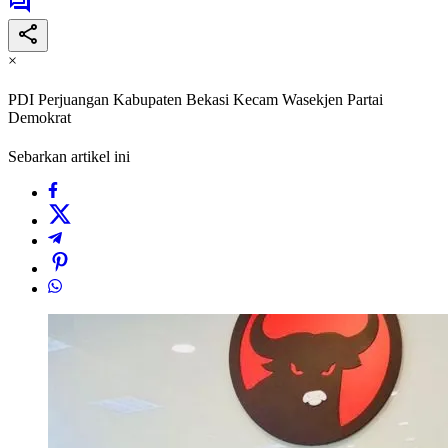
×
PDI Perjuangan Kabupaten Bekasi Kecam Wasekjen Partai
Demokrat
Sebarkan artikel ini