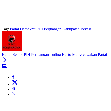
Tag:
Partai Demokrat
PDI Perjuangan Kabupaten Bekasi
Kader Senior PDI Perjuangan Tuding Hasto Mengecewakan Partai