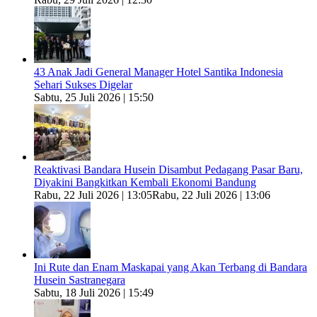
43 Anak Jadi General Manager Hotel Santika Indonesia
Sehari Sukses Digelar
Sabtu, 25 Juli 2026 | 15:50
Reaktivasi Bandara Husein Disambut Pedagang Pasar Baru,
Diyakini Bangkitkan Kembali Ekonomi Bandung
Rabu, 22 Juli 2026 | 13:05
Rabu, 22 Juli 2026 | 13:06
Ini Rute dan Enam Maskapai yang Akan Terbang di Bandara
Husein Sastranegara
Sabtu, 18 Juli 2026 | 15:49