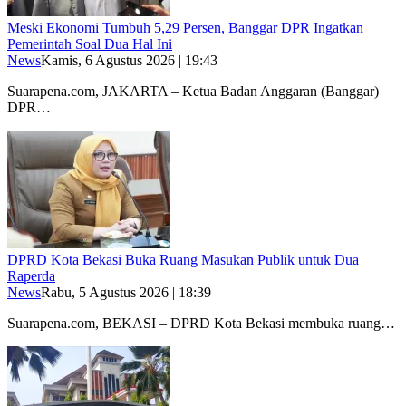
Meski Ekonomi Tumbuh 5,29 Persen, Banggar DPR Ingatkan
Pemerintah Soal Dua Hal Ini
News
Kamis, 6 Agustus 2026 | 19:43
Suarapena.com, JAKARTA – Ketua Badan Anggaran (Banggar)
DPR…
DPRD Kota Bekasi Buka Ruang Masukan Publik untuk Dua
Raperda
News
Rabu, 5 Agustus 2026 | 18:39
Suarapena.com, BEKASI – DPRD Kota Bekasi membuka ruang…