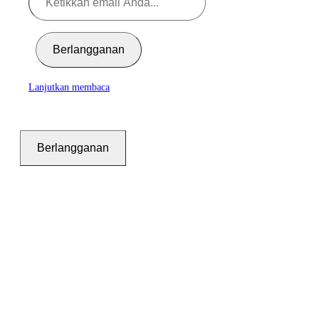
Berlangganan
Lanjutkan membaca
Berlangganan