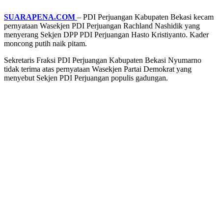
SUARAPENA.COM
– PDI Perjuangan Kabupaten Bekasi kecam
pernyataan Wasekjen PDI Perjuangan Rachland Nashidik yang
menyerang Sekjen DPP PDI Perjuangan Hasto Kristiyanto. Kader
moncong putih naik pitam.
Sekretaris Fraksi PDI Perjuangan Kabupaten Bekasi Nyumarno
tidak terima atas pernyataan Wasekjen Partai Demokrat yang
menyebut Sekjen PDI Perjuangan populis gadungan.