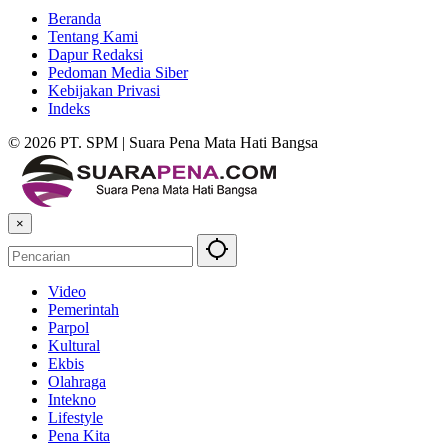
Beranda
Tentang Kami
Dapur Redaksi
Pedoman Media Siber
Kebijakan Privasi
Indeks
© 2026 PT. SPM | Suara Pena Mata Hati Bangsa
×
Video
Pemerintah
Parpol
Kultural
Ekbis
Olahraga
Intekno
Lifestyle
Pena Kita