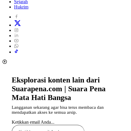
Sejarah
Hukrim
Eksplorasi konten lain dari
Suarapena.com | Suara Pena
Mata Hati Bangsa
Langganan sekarang agar bisa terus membaca dan
mendapatkan akses ke semua arsip.
Ketikkan email Anda...