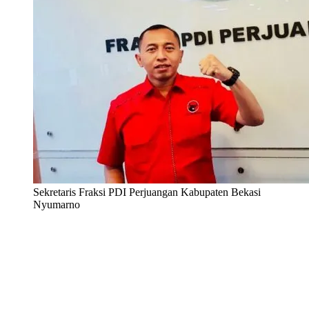
Sekretaris Fraksi PDI Perjuangan Kabupaten Bekasi
Nyumarno