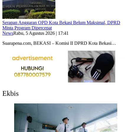
Serapan Anggaran OPD Kota Bekasi Belum Maksimal, DPRD
Minta Program Dipercepat
News
Rabu, 5 Agustus 2026 | 17:41
Suarapena.com, BEKASI – Komisi II DPRD Kota Bekasi…
Ekbis