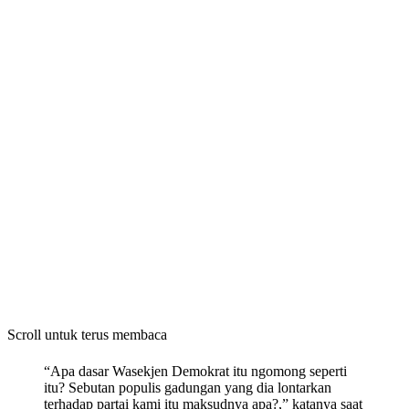
Scroll untuk terus membaca
“Apa dasar Wasekjen Demokrat itu ngomong seperti
itu? Sebutan populis gadungan yang dia lontarkan
terhadap partai kami itu maksudnya apa?,” katanya saat