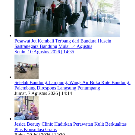
Pesawat Jet Kembali Terbang dari Bandara Husein
Sastranegara Bandung Mulai 14 Agustus
Senin, 10 Agustus 2026 | 14:35
Setelah Bandung-Lampung, Wings Air Buka Rute Bandung-
Palembang Direspons Langsung Penumpang
Jumat, 7 Agustus 2026 | 14:14
Jesica Beauty Clinic Hadirkan Perawatan Kulit Berkualitas
Plus Konsultasi Gratis
Rabu, 29 Juli 2026 | 12:30