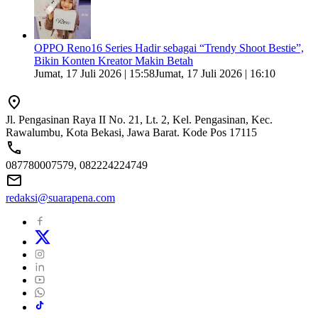
OPPO Reno16 Series Hadir sebagai “Trendy Shoot Bestie”,
Bikin Konten Kreator Makin Betah
Jumat, 17 Juli 2026 | 15:58
Jumat, 17 Juli 2026 | 16:10
Jl. Pengasinan Raya II No. 21, Lt. 2, Kel. Pengasinan, Kec.
Rawalumbu, Kota Bekasi, Jawa Barat. Kode Pos 17115
087780007579, 082224224749
redaksi@suarapena.com