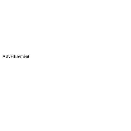
Advertisement