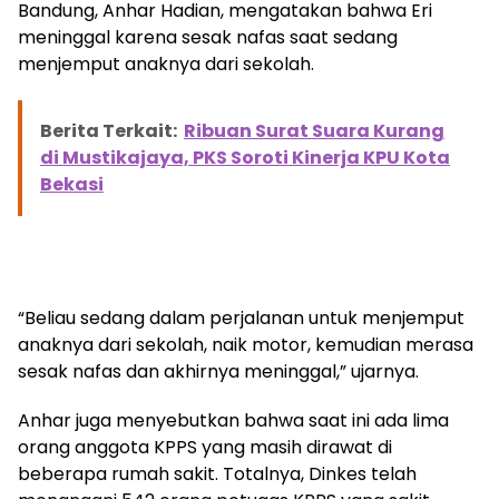
Bandung, Anhar Hadian, mengatakan bahwa Eri
meninggal karena sesak nafas saat sedang
menjemput anaknya dari sekolah.
Berita Terkait:
Ribuan Surat Suara Kurang
di Mustikajaya, PKS Soroti Kinerja KPU Kota
Bekasi
“Beliau sedang dalam perjalanan untuk menjemput
anaknya dari sekolah, naik motor, kemudian merasa
sesak nafas dan akhirnya meninggal,” ujarnya.
Anhar juga menyebutkan bahwa saat ini ada lima
orang anggota KPPS yang masih dirawat di
beberapa rumah sakit. Totalnya, Dinkes telah