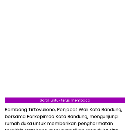
Scroll untuk terus membaca
Bambang Tirtoyuliono, Penjabat Wali Kota Bandung,
bersama Forkopimda Kota Bandung, mengunjungi
rumah duka untuk memberikan penghormatan