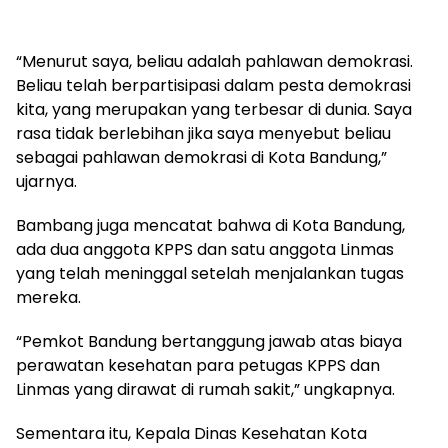
“Menurut saya, beliau adalah pahlawan demokrasi.
Beliau telah berpartisipasi dalam pesta demokrasi
kita, yang merupakan yang terbesar di dunia. Saya
rasa tidak berlebihan jika saya menyebut beliau
sebagai pahlawan demokrasi di Kota Bandung,”
ujarnya.
Bambang juga mencatat bahwa di Kota Bandung,
ada dua anggota KPPS dan satu anggota Linmas
yang telah meninggal setelah menjalankan tugas
mereka.
“Pemkot Bandung bertanggung jawab atas biaya
perawatan kesehatan para petugas KPPS dan
Linmas yang dirawat di rumah sakit,” ungkapnya.
Sementara itu, Kepala Dinas Kesehatan Kota