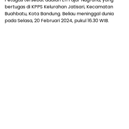
bertugas di KPPS Kelurahan Jatisari, Kecamatan
Buahbatu, Kota Bandung. Beliau meninggal dunia
pada Selasa, 20 Februari 2024, pukul 16.30 WIB.