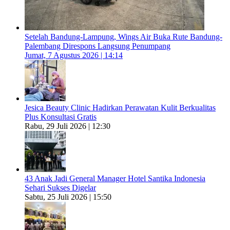
Setelah Bandung-Lampung, Wings Air Buka Rute Bandung-
Palembang Direspons Langsung Penumpang
Jumat, 7 Agustus 2026 | 14:14
Jesica Beauty Clinic Hadirkan Perawatan Kulit Berkualitas
Plus Konsultasi Gratis
Rabu, 29 Juli 2026 | 12:30
43 Anak Jadi General Manager Hotel Santika Indonesia
Sehari Sukses Digelar
Sabtu, 25 Juli 2026 | 15:50