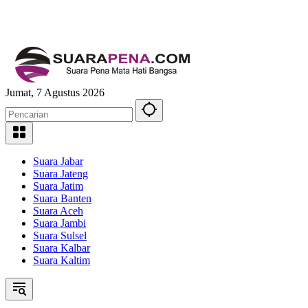
Jumat, 7 Agustus 2026
Suara Jabar
Suara Jateng
Suara Jatim
Suara Banten
Suara Aceh
Suara Jambi
Suara Sulsel
Suara Kalbar
Suara Kaltim