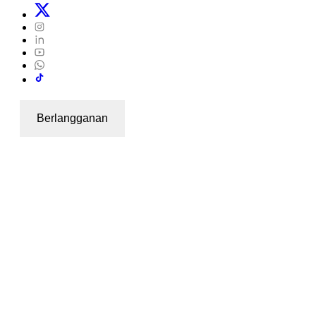
Berlangganan