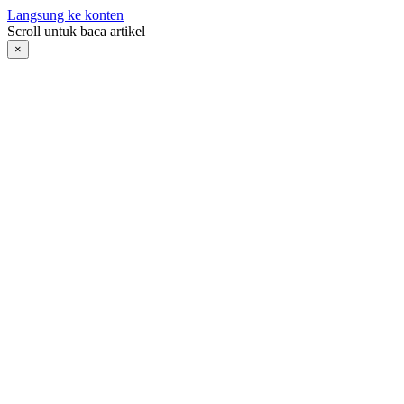
Langsung ke konten
Scroll untuk baca artikel
×