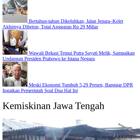
Bertahun-tahun Dikeluhkan, Jalan Jepara–Kelet
Akhirnya Dibeton, Total Anggaran Rp 29 Miliar
Wawali Bekasi Temui Putra Sayuti Melik, Sampaikan
Undangan Presiden Prabowo ke Istana Negara
Meski Ekonomi Tumbuh 5,29 Persen, Banggar DPR
Ingatkan Pemerintah Soal Dua Hal Ini
Kemiskinan Jawa Tengah