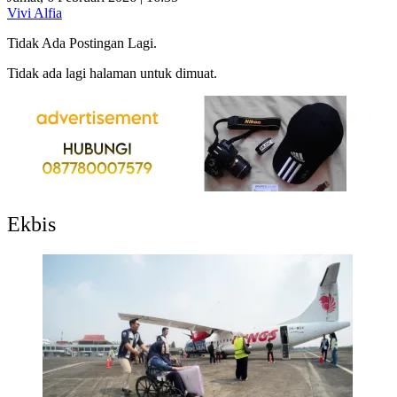
Vivi Alfia
Tidak Ada Postingan Lagi.
Tidak ada lagi halaman untuk dimuat.
Ekbis