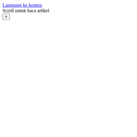
Langsung ke konten
Scroll untuk baca artikel
×