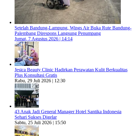
Setelah Bandung-Lampung, Wings Air Buka Rute Bandung-
Palembang Direspons Langsung Penumpang
Jumat, 7 Agustus 2026 | 14:14
Jesica Beauty Clinic Hadirkan Perawatan Kulit Berkualitas
Plus Konsultasi Gratis
Rabu, 29 Juli 2026 | 12:30
43 Anak Jadi General Manager Hotel Santika Indonesia
Sehari Sukses Digelar
Sabtu, 25 Juli 2026 | 15:50