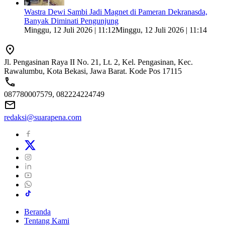
Wastra Dewi Sambi Jadi Magnet di Pameran Dekranasda,
Banyak Diminati Pengunjung
Minggu, 12 Juli 2026 | 11:12
Minggu, 12 Juli 2026 | 11:14
Jl. Pengasinan Raya II No. 21, Lt. 2, Kel. Pengasinan, Kec.
Rawalumbu, Kota Bekasi, Jawa Barat. Kode Pos 17115
087780007579, 082224224749
redaksi@suarapena.com
Beranda
Tentang Kami