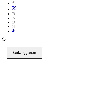
Berlangganan