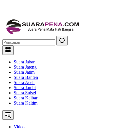
Suara Jabar
Suara Jateng
Suara Jatim
Suara Banten
Suara Aceh
Suara Jambi
Suara Sulsel
Suara Kalbar
Suara Kaltim
Video