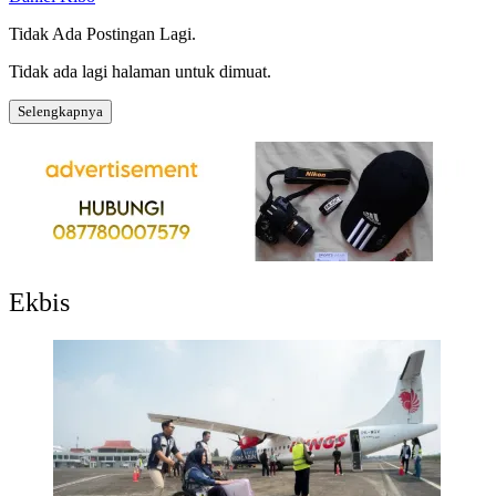
Tidak Ada Postingan Lagi.
Tidak ada lagi halaman untuk dimuat.
Selengkapnya
Ekbis