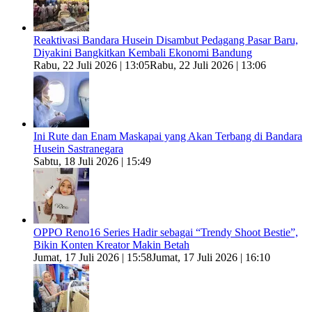
Reaktivasi Bandara Husein Disambut Pedagang Pasar Baru,
Diyakini Bangkitkan Kembali Ekonomi Bandung
Rabu, 22 Juli 2026 | 13:05
Rabu, 22 Juli 2026 | 13:06
Ini Rute dan Enam Maskapai yang Akan Terbang di Bandara
Husein Sastranegara
Sabtu, 18 Juli 2026 | 15:49
OPPO Reno16 Series Hadir sebagai “Trendy Shoot Bestie”,
Bikin Konten Kreator Makin Betah
Jumat, 17 Juli 2026 | 15:58
Jumat, 17 Juli 2026 | 16:10