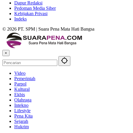
Dapur Redaksi
Pedoman Media Siber
Kebijakan Privasi
Indeks
© 2026 PT. SPM | Suara Pena Mata Hati Bangsa
×
Video
Pemerintah
Parpol
Kultural
Ekbis
Olahraga
Intekno
Lifestyle
Pena Kita
Sejarah
Hukrim