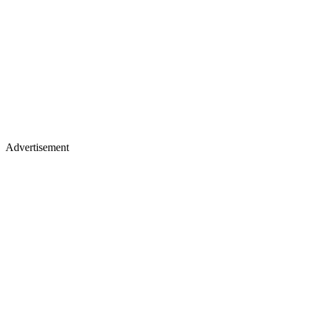
Advertisement