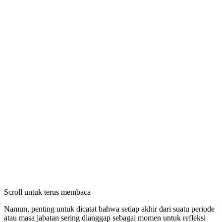
Scroll untuk terus membaca
Namun, penting untuk dicatat bahwa setiap akhir dari suatu periode
atau masa jabatan sering dianggap sebagai momen untuk refleksi