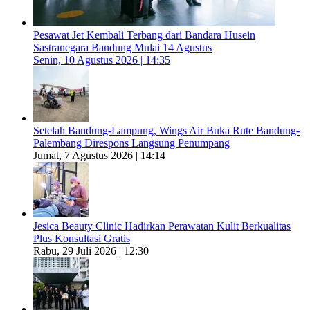
Pesawat Jet Kembali Terbang dari Bandara Husein
Sastranegara Bandung Mulai 14 Agustus
Senin, 10 Agustus 2026 | 14:35
Setelah Bandung-Lampung, Wings Air Buka Rute Bandung-
Palembang Direspons Langsung Penumpang
Jumat, 7 Agustus 2026 | 14:14
Jesica Beauty Clinic Hadirkan Perawatan Kulit Berkualitas
Plus Konsultasi Gratis
Rabu, 29 Juli 2026 | 12:30