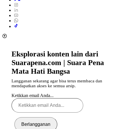
Eksplorasi konten lain dari
Suarapena.com | Suara Pena
Mata Hati Bangsa
Langganan sekarang agar bisa terus membaca dan
mendapatkan akses ke semua arsip.
Ketikkan email Anda...
Berlangganan