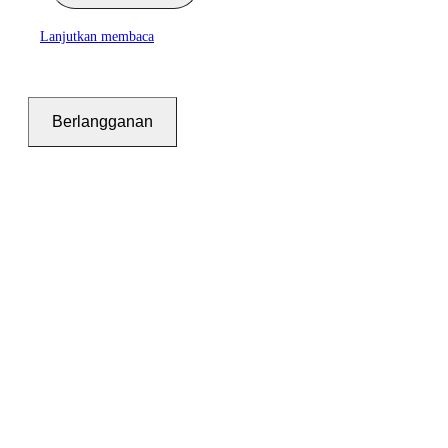
Lanjutkan membaca
Berlangganan