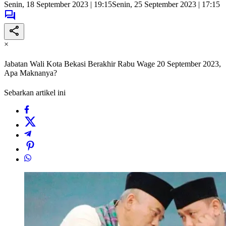
Senin, 18 September 2023 | 19:15
Senin, 25 September 2023 | 17:15
×
Jabatan Wali Kota Bekasi Berakhir Rabu Wage 20 September 2023,
Apa Maknanya?
Sebarkan artikel ini