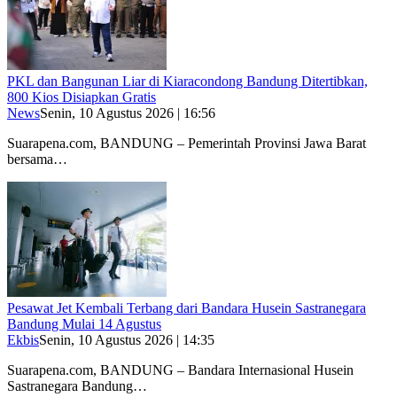
PKL dan Bangunan Liar di Kiaracondong Bandung Ditertibkan,
800 Kios Disiapkan Gratis
News
Senin, 10 Agustus 2026 | 16:56
Suarapena.com, BANDUNG – Pemerintah Provinsi Jawa Barat
bersama…
Pesawat Jet Kembali Terbang dari Bandara Husein Sastranegara
Bandung Mulai 14 Agustus
Ekbis
Senin, 10 Agustus 2026 | 14:35
Suarapena.com, BANDUNG – Bandara Internasional Husein
Sastranegara Bandung…