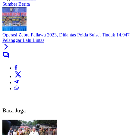
Sumber Berita
Operasi Zebra Pallawa 2023, Ditlantas Polda Sulsel Tindak 14.947
Pelanggar Lalu Lintas
Baca Juga