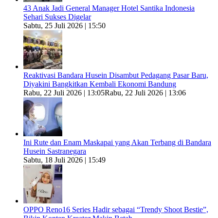
43 Anak Jadi General Manager Hotel Santika Indonesia
Sehari Sukses Digelar
Sabtu, 25 Juli 2026 | 15:50
Reaktivasi Bandara Husein Disambut Pedagang Pasar Baru,
Diyakini Bangkitkan Kembali Ekonomi Bandung
Rabu, 22 Juli 2026 | 13:05
Rabu, 22 Juli 2026 | 13:06
Ini Rute dan Enam Maskapai yang Akan Terbang di Bandara
Husein Sastranegara
Sabtu, 18 Juli 2026 | 15:49
OPPO Reno16 Series Hadir sebagai “Trendy Shoot Bestie”,