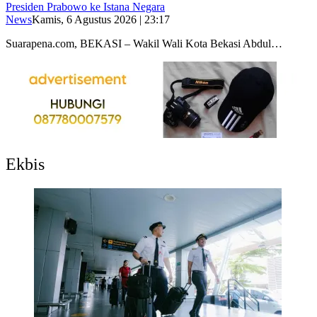
Presiden Prabowo ke Istana Negara
News
Kamis, 6 Agustus 2026 | 23:17
Suarapena.com, BEKASI – Wakil Wali Kota Bekasi Abdul…
Ekbis