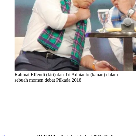
Rahmat Effendi (kiri) dan Tri Adhianto (kanan) dalam
sebuah momen debat Pilkada 2018.