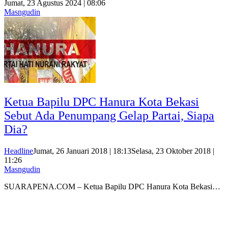
Jumat, 23 Agustus 2024 | 08:06
Masngudin
Ketua Bapilu DPC Hanura Kota Bekasi
Sebut Ada Penumpang Gelap Partai, Siapa
Dia?
Headline
Jumat, 26 Januari 2018 | 18:13
Selasa, 23 Oktober 2018 |
11:26
Masngudin
SUARAPENA.COM – Ketua Bapilu DPC Hanura Kota Bekasi…