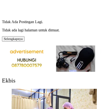
Tidak Ada Postingan Lagi.
Tidak ada lagi halaman untuk dimuat.
Selengkapnya
Ekbis