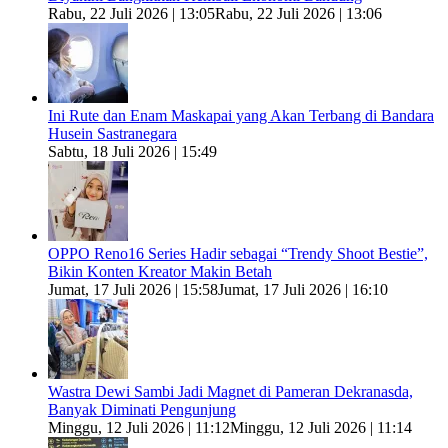
Rabu, 22 Juli 2026 | 13:05
Rabu, 22 Juli 2026 | 13:06
Ini Rute dan Enam Maskapai yang Akan Terbang di Bandara
Husein Sastranegara
Sabtu, 18 Juli 2026 | 15:49
OPPO Reno16 Series Hadir sebagai “Trendy Shoot Bestie”,
Bikin Konten Kreator Makin Betah
Jumat, 17 Juli 2026 | 15:58
Jumat, 17 Juli 2026 | 16:10
Wastra Dewi Sambi Jadi Magnet di Pameran Dekranasda,
Banyak Diminati Pengunjung
Minggu, 12 Juli 2026 | 11:12
Minggu, 12 Juli 2026 | 11:14