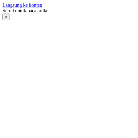
Langsung ke konten
Scroll untuk baca artikel
×