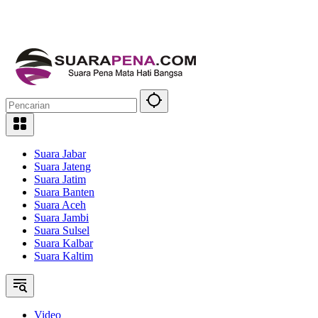
Suara Jabar
Suara Jateng
Suara Jatim
Suara Banten
Suara Aceh
Suara Jambi
Suara Sulsel
Suara Kalbar
Suara Kaltim
Video