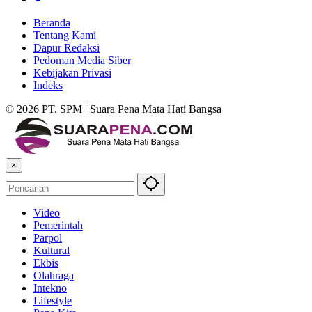
Beranda
Tentang Kami
Dapur Redaksi
Pedoman Media Siber
Kebijakan Privasi
Indeks
© 2026 PT. SPM | Suara Pena Mata Hati Bangsa
×
Video
Pemerintah
Parpol
Kultural
Ekbis
Olahraga
Intekno
Lifestyle