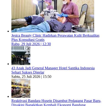
Jesica Beauty Clinic Hadirkan Perawatan Kulit Berkualitas
Plus Konsultasi Gratis
Rabu, 29 Juli 2026 | 12:30
43 Anak Jadi General Manager Hotel Santika Indonesia
Sehari Sukses Digelar
Sabtu, 25 Juli 2026 | 15:50
Reaktivasi Bandara Husein Disambut Pedagang Pasar Baru,
Diyakini Bangkitkan Kembali Ekonomi Bandung