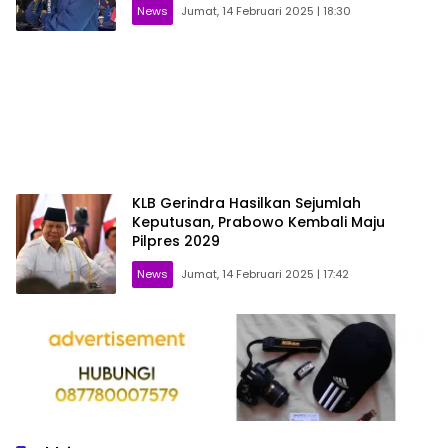
News
Jumat, 14 Februari 2025 | 18:30
KLB Gerindra Hasilkan Sejumlah
Keputusan, Prabowo Kembali Maju
Pilpres 2029
News
Jumat, 14 Februari 2025 | 17:42