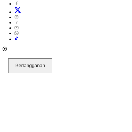
Berlangganan