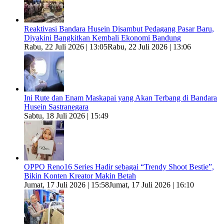
Reaktivasi Bandara Husein Disambut Pedagang Pasar Baru,
Diyakini Bangkitkan Kembali Ekonomi Bandung
Rabu, 22 Juli 2026 | 13:05
Rabu, 22 Juli 2026 | 13:06
Ini Rute dan Enam Maskapai yang Akan Terbang di Bandara
Husein Sastranegara
Sabtu, 18 Juli 2026 | 15:49
OPPO Reno16 Series Hadir sebagai “Trendy Shoot Bestie”,
Bikin Konten Kreator Makin Betah
Jumat, 17 Juli 2026 | 15:58
Jumat, 17 Juli 2026 | 16:10