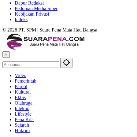
Dapur Redaksi
Pedoman Media Siber
Kebijakan Privasi
Indeks
© 2026 PT. SPM | Suara Pena Mata Hati Bangsa
×
Video
Pemerintah
Parpol
Kultural
Ekbis
Olahraga
Intekno
Lifestyle
Pena Kita
Sejarah
Hukrim