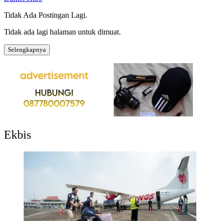
Tidak Ada Postingan Lagi.
Tidak ada lagi halaman untuk dimuat.
Selengkapnya
Ekbis