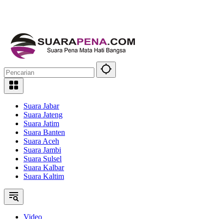
Suara Jabar
Suara Jateng
Suara Jatim
Suara Banten
Suara Aceh
Suara Jambi
Suara Sulsel
Suara Kalbar
Suara Kaltim
Video