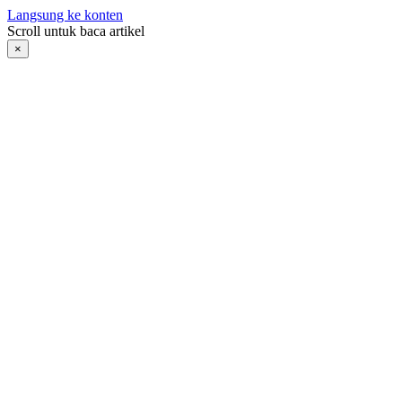
Langsung ke konten
Scroll untuk baca artikel
×