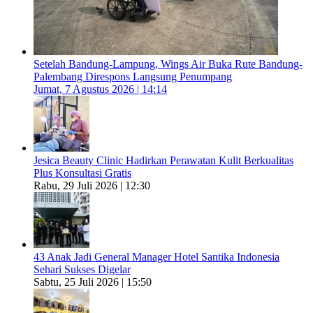
Setelah Bandung-Lampung, Wings Air Buka Rute Bandung-
Palembang Direspons Langsung Penumpang
Jumat, 7 Agustus 2026 | 14:14
Jesica Beauty Clinic Hadirkan Perawatan Kulit Berkualitas
Plus Konsultasi Gratis
Rabu, 29 Juli 2026 | 12:30
43 Anak Jadi General Manager Hotel Santika Indonesia
Sehari Sukses Digelar
Sabtu, 25 Juli 2026 | 15:50