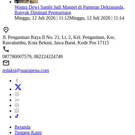
Wastra Dewi Sambi Jadi Magnet di Pameran Dekranasda,
Banyak Diminati Pengunjung
Minggu, 12 Juli 2026 | 11:12
Minggu, 12 Juli 2026 | 11:14
Jl. Pengasinan Raya II No. 21, Lt. 2, Kel. Pengasinan, Kec.
Rawalumbu, Kota Bekasi, Jawa Barat. Kode Pos 17115
087780007579, 082224224749
redaksi@suarapena.com
Beranda
Tentang Kami