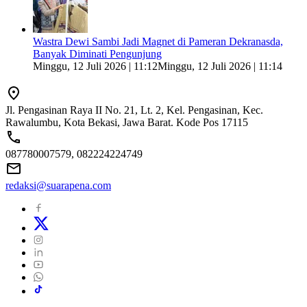
Wastra Dewi Sambi Jadi Magnet di Pameran Dekranasda,
Banyak Diminati Pengunjung
Minggu, 12 Juli 2026 | 11:12
Minggu, 12 Juli 2026 | 11:14
Jl. Pengasinan Raya II No. 21, Lt. 2, Kel. Pengasinan, Kec.
Rawalumbu, Kota Bekasi, Jawa Barat. Kode Pos 17115
087780007579, 082224224749
redaksi@suarapena.com