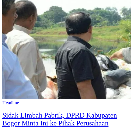
Headline
Sidak Limbah Pabrik, DPRD Kabupaten
Bogor Minta Ini ke Pihak Perusahaan