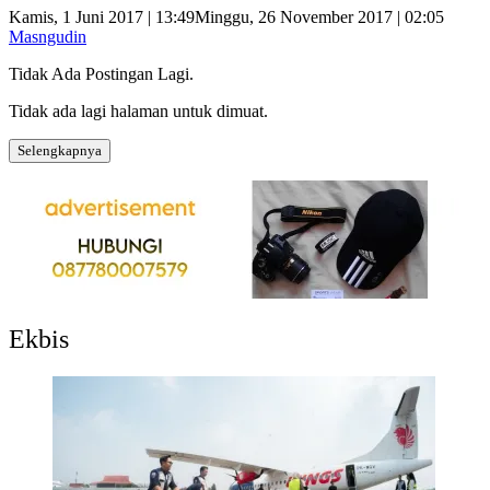
Kamis, 1 Juni 2017 | 13:49
Minggu, 26 November 2017 | 02:05
Masngudin
Tidak Ada Postingan Lagi.
Tidak ada lagi halaman untuk dimuat.
Selengkapnya
Ekbis