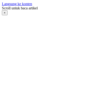
Langsung ke konten
Scroll untuk baca artikel
×