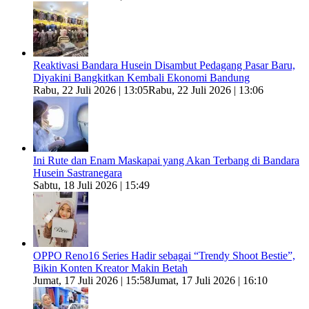
Reaktivasi Bandara Husein Disambut Pedagang Pasar Baru,
Diyakini Bangkitkan Kembali Ekonomi Bandung
Rabu, 22 Juli 2026 | 13:05
Rabu, 22 Juli 2026 | 13:06
Ini Rute dan Enam Maskapai yang Akan Terbang di Bandara
Husein Sastranegara
Sabtu, 18 Juli 2026 | 15:49
OPPO Reno16 Series Hadir sebagai “Trendy Shoot Bestie”,
Bikin Konten Kreator Makin Betah
Jumat, 17 Juli 2026 | 15:58
Jumat, 17 Juli 2026 | 16:10