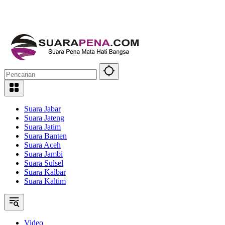
Suara Jabar
Suara Jateng
Suara Jatim
Suara Banten
Suara Aceh
Suara Jambi
Suara Sulsel
Suara Kalbar
Suara Kaltim
Video