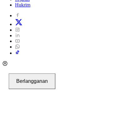
Hukrim
Berlangganan