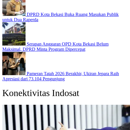
DPRD Kota Bekasi Buka Ruang Masukan Publik
untuk Dua Raperda
Serapan Anggaran OPD Kota Bekasi Belum
Maksimal, DPRD Minta Program Dipercepat
Pameran Tatah 2026 Berakhir, Ukiran Jepara Raih
Apresiasi dari 73.104 Pengunjung
Konektivitas Indosat