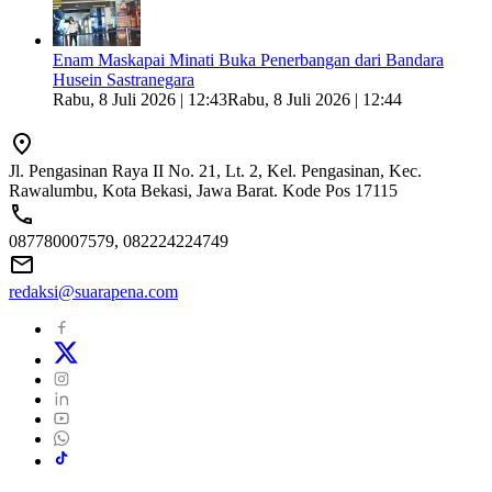
Enam Maskapai Minati Buka Penerbangan dari Bandara
Husein Sastranegara
Rabu, 8 Juli 2026 | 12:43
Rabu, 8 Juli 2026 | 12:44
Jl. Pengasinan Raya II No. 21, Lt. 2, Kel. Pengasinan, Kec.
Rawalumbu, Kota Bekasi, Jawa Barat. Kode Pos 17115
087780007579, 082224224749
redaksi@suarapena.com