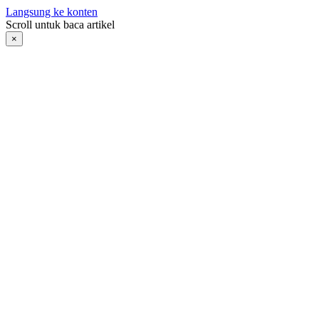
Langsung ke konten
Scroll untuk baca artikel
×