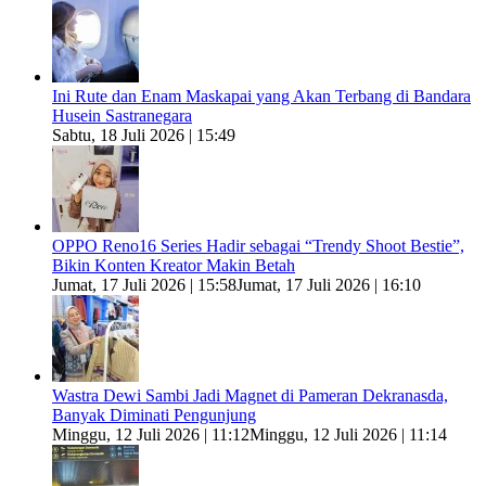
Ini Rute dan Enam Maskapai yang Akan Terbang di Bandara
Husein Sastranegara
Sabtu, 18 Juli 2026 | 15:49
OPPO Reno16 Series Hadir sebagai “Trendy Shoot Bestie”,
Bikin Konten Kreator Makin Betah
Jumat, 17 Juli 2026 | 15:58
Jumat, 17 Juli 2026 | 16:10
Wastra Dewi Sambi Jadi Magnet di Pameran Dekranasda,
Banyak Diminati Pengunjung
Minggu, 12 Juli 2026 | 11:12
Minggu, 12 Juli 2026 | 11:14