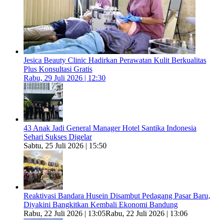
Jesica Beauty Clinic Hadirkan Perawatan Kulit Berkualitas
Plus Konsultasi Gratis
Rabu, 29 Juli 2026 | 12:30
43 Anak Jadi General Manager Hotel Santika Indonesia
Sehari Sukses Digelar
Sabtu, 25 Juli 2026 | 15:50
Reaktivasi Bandara Husein Disambut Pedagang Pasar Baru,
Diyakini Bangkitkan Kembali Ekonomi Bandung
Rabu, 22 Juli 2026 | 13:05
Rabu, 22 Juli 2026 | 13:06