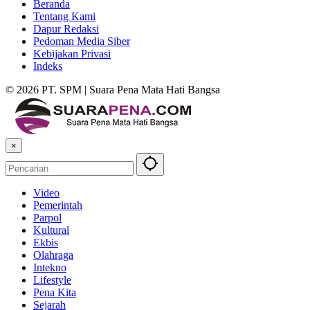
Beranda
Tentang Kami
Dapur Redaksi
Pedoman Media Siber
Kebijakan Privasi
Indeks
© 2026 PT. SPM | Suara Pena Mata Hati Bangsa
×
Video
Pemerintah
Parpol
Kultural
Ekbis
Olahraga
Intekno
Lifestyle
Pena Kita
Sejarah