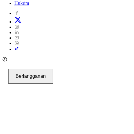
Hukrim
Berlangganan