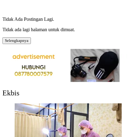
Tidak Ada Postingan Lagi.
Tidak ada lagi halaman untuk dimuat.
Selengkapnya
Ekbis