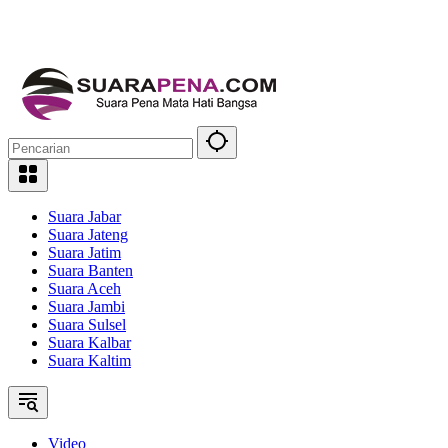
Suara Jabar
Suara Jateng
Suara Jatim
Suara Banten
Suara Aceh
Suara Jambi
Suara Sulsel
Suara Kalbar
Suara Kaltim
Video