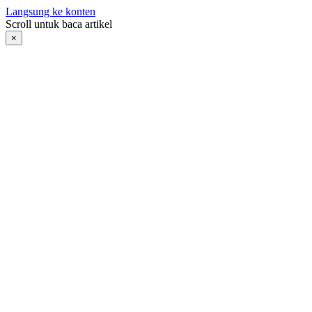
Langsung ke konten
Scroll untuk baca artikel
×