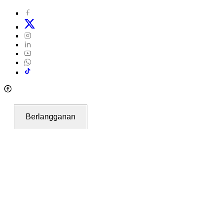
Berlangganan