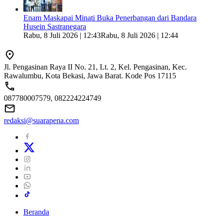
Enam Maskapai Minati Buka Penerbangan dari Bandara
Husein Sastranegara
Rabu, 8 Juli 2026 | 12:43
Rabu, 8 Juli 2026 | 12:44
Jl. Pengasinan Raya II No. 21, Lt. 2, Kel. Pengasinan, Kec.
Rawalumbu, Kota Bekasi, Jawa Barat. Kode Pos 17115
087780007579, 082224224749
redaksi@suarapena.com
Beranda