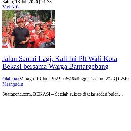
Sabtu, 18 Juli 2026 | 21:38
Vivi Alfia
Jalan Santai Lagi, Kali Ini Plt Wali Kota
Bekasi bersama Warga Bantargebang
Olahraga
Minggu, 18 Juni 2023 | 06:46
Minggu, 18 Juni 2023 | 02:49
Masngudin
Suarapena.com, BEKASI – Setelah sukses digelar sedari bulan…