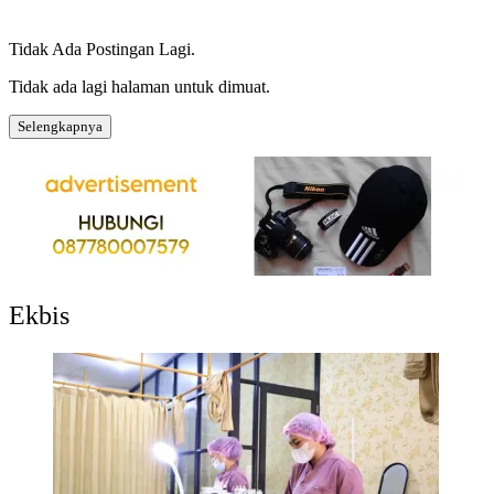
Tidak Ada Postingan Lagi.
Tidak ada lagi halaman untuk dimuat.
Selengkapnya
Ekbis