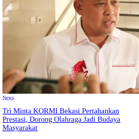
News
Tri Minta KORMI Bekasi Pertahankan
Prestasi, Dorong Olahraga Jadi Budaya
Masyarakat