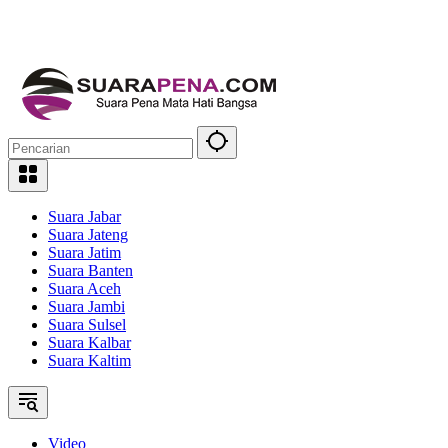
Suara Jabar
Suara Jateng
Suara Jatim
Suara Banten
Suara Aceh
Suara Jambi
Suara Sulsel
Suara Kalbar
Suara Kaltim
Video