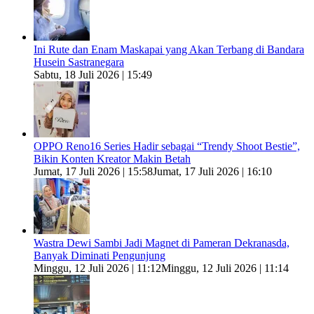
Ini Rute dan Enam Maskapai yang Akan Terbang di Bandara
Husein Sastranegara
Sabtu, 18 Juli 2026 | 15:49
OPPO Reno16 Series Hadir sebagai “Trendy Shoot Bestie”,
Bikin Konten Kreator Makin Betah
Jumat, 17 Juli 2026 | 15:58
Jumat, 17 Juli 2026 | 16:10
Wastra Dewi Sambi Jadi Magnet di Pameran Dekranasda,
Banyak Diminati Pengunjung
Minggu, 12 Juli 2026 | 11:12
Minggu, 12 Juli 2026 | 11:14