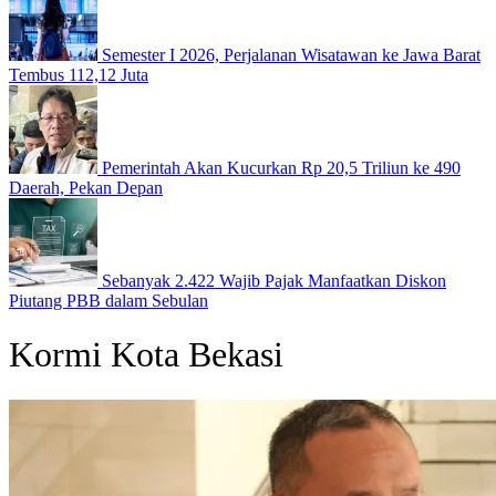
Semester I 2026, Perjalanan Wisatawan ke Jawa Barat
Tembus 112,12 Juta
Pemerintah Akan Kucurkan Rp 20,5 Triliun ke 490
Daerah, Pekan Depan
Sebanyak 2.422 Wajib Pajak Manfaatkan Diskon
Piutang PBB dalam Sebulan
Kormi Kota Bekasi