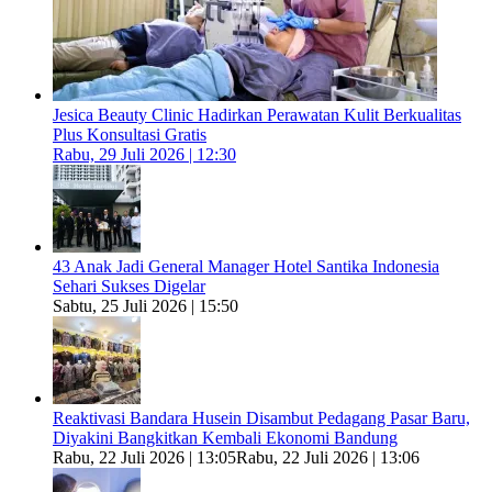
Jesica Beauty Clinic Hadirkan Perawatan Kulit Berkualitas
Plus Konsultasi Gratis
Rabu, 29 Juli 2026 | 12:30
43 Anak Jadi General Manager Hotel Santika Indonesia
Sehari Sukses Digelar
Sabtu, 25 Juli 2026 | 15:50
Reaktivasi Bandara Husein Disambut Pedagang Pasar Baru,
Diyakini Bangkitkan Kembali Ekonomi Bandung
Rabu, 22 Juli 2026 | 13:05
Rabu, 22 Juli 2026 | 13:06