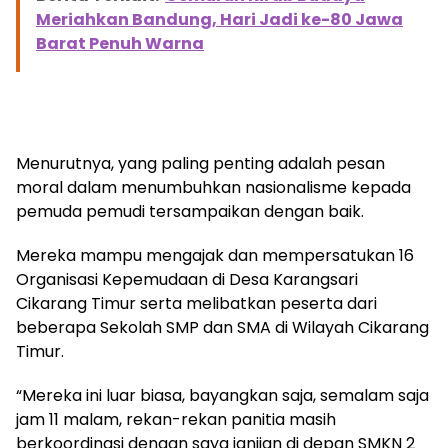
Meriahkan Bandung, Hari Jadi ke-80 Jawa
Barat Penuh Warna
Menurutnya, yang paling penting adalah pesan
moral dalam menumbuhkan nasionalisme kepada
pemuda pemudi tersampaikan dengan baik.
Mereka mampu mengajak dan mempersatukan 16
Organisasi Kepemudaan di Desa Karangsari
Cikarang Timur serta melibatkan peserta dari
beberapa Sekolah SMP dan SMA di Wilayah Cikarang
Timur.
“Mereka ini luar biasa, bayangkan saja, semalam saja
jam 11 malam, rekan-rekan panitia masih
berkoordinasi dengan saya janjian di depan SMKN 2