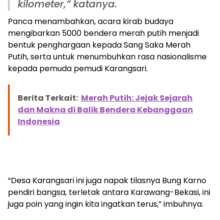
kilometer,” katanya.
Panca menambahkan, acara kirab budaya
mengibarkan 5000 bendera merah putih menjadi
bentuk penghargaan kepada Sang Saka Merah
Putih, serta untuk menumbuhkan rasa nasionalisme
kepada pemuda pemudi Karangsari.
Berita Terkait:
Merah Putih: Jejak Sejarah
dan Makna di Balik Bendera Kebanggaan
Indonesia
“Desa Karangsari ini juga napak tilasnya Bung Karno
pendiri bangsa, terletak antara Karawang-Bekasi, ini
juga poin yang ingin kita ingatkan terus,” imbuhnya.