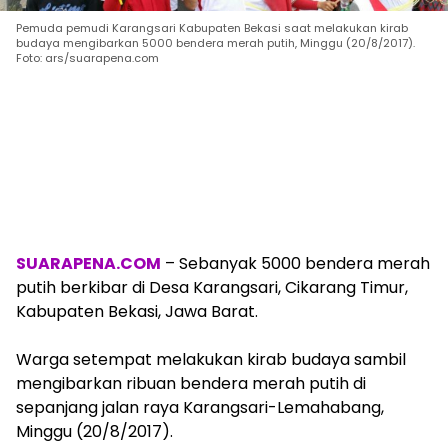
Pemuda pemudi Karangsari Kabupaten Bekasi saat melakukan kirab
budaya mengibarkan 5000 bendera merah putih, Minggu (20/8/2017).
Foto: ars/suarapena.com
SUARAPENA.COM
– Sebanyak 5000 bendera merah
putih berkibar di Desa Karangsari, Cikarang Timur,
Kabupaten Bekasi, Jawa Barat.
Warga setempat melakukan kirab budaya sambil
mengibarkan ribuan bendera merah putih di
sepanjang jalan raya Karangsari-Lemahabang,
Minggu (20/8/2017).