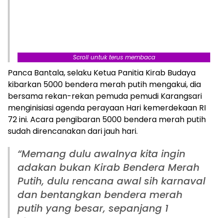
Scroll untuk terus membaca
Panca Bantala, selaku Ketua Panitia Kirab Budaya
kibarkan 5000 bendera merah putih mengakui, dia
bersama rekan-rekan pemuda pemudi Karangsari
menginisiasi agenda perayaan Hari kemerdekaan RI
72 ini. Acara pengibaran 5000 bendera merah putih
sudah direncanakan dari jauh hari.
“Memang dulu awalnya kita ingin
adakan bukan Kirab Bendera Merah
Putih, dulu rencana awal sih karnaval
dan bentangkan bendera merah
putih yang besar, sepanjang 1