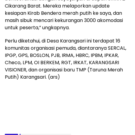
Cikarang Barat. Mereka melaporkan update
kesiapan Kirab Bendera merah putih ke saya, dan
masih sibuk mencari kekurangan 3000 akomodasi
untuk peserta,” ungkapnya.
Perlu diketahui, di Desa Karangsari ini terdapat 16
komunitas organisasi pemuda, diantaranya SERCAL,
IPGP, GPS, BOSLON, PJB, IRMA, HBRC, IPBM, IPKAR,
Checo, LPM, OI BERKEM, RGT, IRKAT, KARANGSARI
VISIONER, dan organisasi baru TMP (Taruna Merah
Putih) Karangsari. (ars)