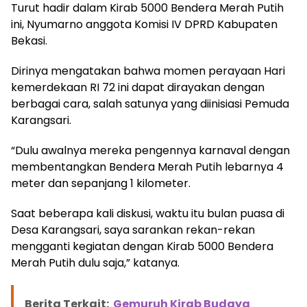
Turut hadir dalam Kirab 5000 Bendera Merah Putih
ini, Nyumarno anggota Komisi IV DPRD Kabupaten
Bekasi.
Dirinya mengatakan bahwa momen perayaan Hari
kemerdekaan RI 72 ini dapat dirayakan dengan
berbagai cara, salah satunya yang diinisiasi Pemuda
Karangsari.
“Dulu awalnya mereka pengennya karnaval dengan
membentangkan Bendera Merah Putih lebarnya 4
meter dan sepanjang 1 kilometer.
Saat beberapa kali diskusi, waktu itu bulan puasa di
Desa Karangsari, saya sarankan rekan-rekan
mengganti kegiatan dengan Kirab 5000 Bendera
Merah Putih dulu saja,” katanya.
Berita Terkait:
Gemuruh Kirab Budaya