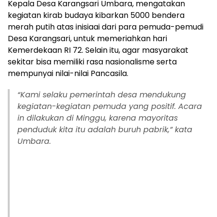
Kepala Desa Karangsari Umbara, mengatakan
kegiatan kirab budaya kibarkan 5000 bendera
merah putih atas inisiaai dari para pemuda-pemudi
Desa Karangsari, untuk memeriahkan hari
Kemerdekaan RI 72. Selain itu, agar masyarakat
sekitar bisa memiliki rasa nasionalisme serta
mempunyai nilai-nilai Pancasila.
“Kami selaku pemerintah desa mendukung
kegiatan-kegiatan pemuda yang positif. Acara
in dilakukan di Minggu, karena mayoritas
penduduk kita itu adalah buruh pabrik,” kata
Umbara.