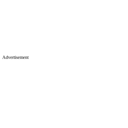
Advertisement