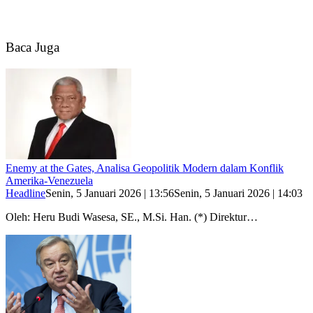
Baca Juga
Enemy at the Gates, Analisa Geopolitik Modern dalam Konflik
Amerika-Venezuela
Headline
Senin, 5 Januari 2026 | 13:56
Senin, 5 Januari 2026 | 14:03
Oleh: Heru Budi Wasesa, SE., M.Si. Han. (*) Direktur…