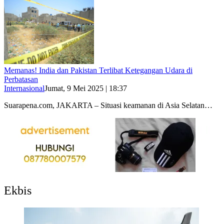
Memanas! India dan Pakistan Terlibat Ketegangan Udara di
Perbatasan
Internasional
Jumat, 9 Mei 2025 | 18:37
Suarapena.com, JAKARTA – Situasi keamanan di Asia Selatan…
Ekbis