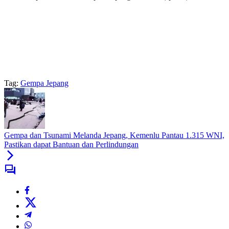
Tag:
Gempa Jepang
Gempa dan Tsunami Melanda Jepang, Kemenlu Pantau 1.315 WNI,
Pastikan dapat Bantuan dan Perlindungan