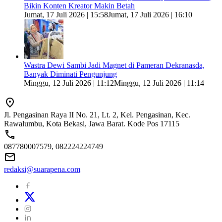
Bikin Konten Kreator Makin Betah
Jumat, 17 Juli 2026 | 15:58
Jumat, 17 Juli 2026 | 16:10
Wastra Dewi Sambi Jadi Magnet di Pameran Dekranasda,
Banyak Diminati Pengunjung
Minggu, 12 Juli 2026 | 11:12
Minggu, 12 Juli 2026 | 11:14
Jl. Pengasinan Raya II No. 21, Lt. 2, Kel. Pengasinan, Kec.
Rawalumbu, Kota Bekasi, Jawa Barat. Kode Pos 17115
087780007579, 082224224749
redaksi@suarapena.com