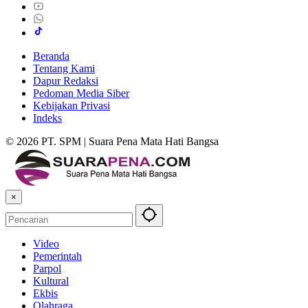
Beranda
Tentang Kami
Dapur Redaksi
Pedoman Media Siber
Kebijakan Privasi
Indeks
© 2026 PT. SPM | Suara Pena Mata Hati Bangsa
×
Video
Pemerintah
Parpol
Kultural
Ekbis
Olahraga