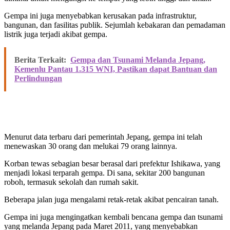
Gempa ini juga menyebabkan kerusakan pada infrastruktur,
bangunan, dan fasilitas publik. Sejumlah kebakaran dan pemadaman
listrik juga terjadi akibat gempa.
Berita Terkait:
Gempa dan Tsunami Melanda Jepang,
Kemenlu Pantau 1.315 WNI, Pastikan dapat Bantuan dan
Perlindungan
Menurut data terbaru dari pemerintah Jepang, gempa ini telah
menewaskan 30 orang dan melukai 79 orang lainnya.
Korban tewas sebagian besar berasal dari prefektur Ishikawa, yang
menjadi lokasi terparah gempa. Di sana, sekitar 200 bangunan
roboh, termasuk sekolah dan rumah sakit.
Beberapa jalan juga mengalami retak-retak akibat pencairan tanah.
Gempa ini juga mengingatkan kembali bencana gempa dan tsunami
yang melanda Jepang pada Maret 2011, yang menyebabkan