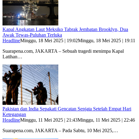
Kapal Angkatan Laut Meksiko Tabrak Jembatan Brooklyn, Dua
Awak Tewas-Puluhan Terluka
Headline
Minggu, 18 Mei 2025 | 19:02
Minggu, 18 Mei 2025 | 19:11
Suarapena.com, JAKARTA – Sebuah tragedi menimpa Kapal
Latihan…
Pakistan dan India Sepakati Gencatan Senjata Setelah Empat Hari
Ketegangan
Headline
Minggu, 11 Mei 2025 | 21:43
Minggu, 11 Mei 2025 | 22:46
Suarapena.com, JAKARTA – Pada Sabtu, 10 Mei 2025,…