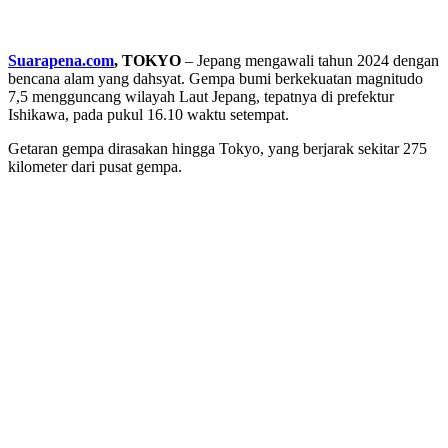
Suarapena.com
, TOKYO
– Jepang mengawali tahun 2024 dengan
bencana alam yang dahsyat. Gempa bumi berkekuatan magnitudo
7,5 mengguncang wilayah Laut Jepang, tepatnya di prefektur
Ishikawa, pada pukul 16.10 waktu setempat.
Getaran gempa dirasakan hingga Tokyo, yang berjarak sekitar 275
kilometer dari pusat gempa.