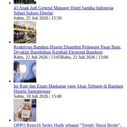
43 Anak Jadi General Manager Hotel Santika Indonesia
Sehari Sukses Digelar
Sabtu, 25 Juli 2026 | 15:50
Reaktivasi Bandara Husein Disambut Pedagang Pasar Baru,
Diyakini Bangkitkan Kembali Ekonomi Bandung
Rabu, 22 Juli 2026 | 13:05
Rabu, 22 Juli 2026 | 13:06
Ini Rute dan Enam Maskapai yang Akan Terbang di Bandara
Husein Sastranegara
Sabtu, 18 Juli 2026 | 15:49
OPPO Reno16 Series Hadir sebagai “Trendy Shoot Bestie”,