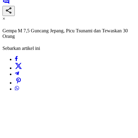
×
Gempa M 7,5 Guncang Jepang, Picu Tsunami dan Tewaskan 30
Orang
Sebarkan artikel ini