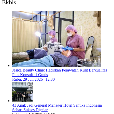
Ekbis
Jesica Beauty Clinic Hadirkan Perawatan Kulit Berkualitas
Plus Konsultasi Gratis
Rabu, 29 Juli 2026 | 12:30
43 Anak Jadi General Manager Hotel Santika Indonesia
Sehari Sukses Digelar