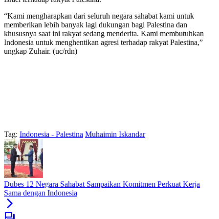
“Kami mengharapkan dari seluruh negara sahabat kami untuk
memberikan lebih banyak lagi dukungan bagi Palestina dan
khususnya saat ini rakyat sedang menderita. Kami membutuhkan
Indonesia untuk menghentikan agresi terhadap rakyat Palestina,”
ungkap Zuhair. (uc/rdn)
Tag:
Indonesia - Palestina
Muhaimin Iskandar
Dubes 12 Negara Sahabat Sampaikan Komitmen Perkuat Kerja
Sama dengan Indonesia