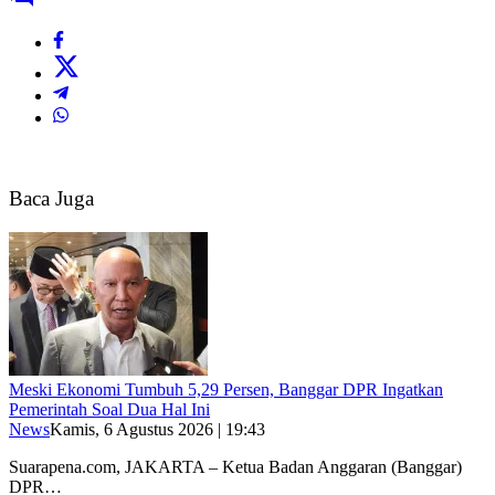
Baca Juga
Meski Ekonomi Tumbuh 5,29 Persen, Banggar DPR Ingatkan
Pemerintah Soal Dua Hal Ini
News
Kamis, 6 Agustus 2026 | 19:43
Suarapena.com, JAKARTA – Ketua Badan Anggaran (Banggar)
DPR…