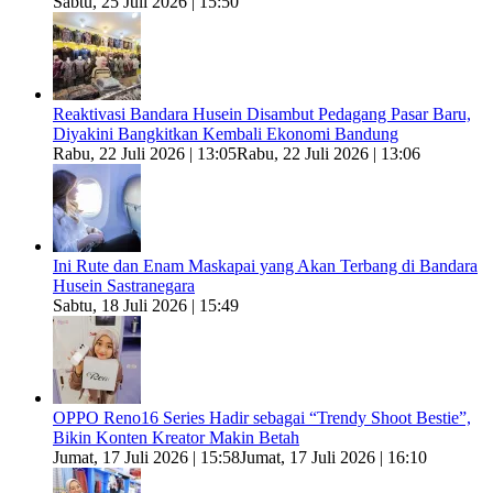
Sabtu, 25 Juli 2026 | 15:50
Reaktivasi Bandara Husein Disambut Pedagang Pasar Baru,
Diyakini Bangkitkan Kembali Ekonomi Bandung
Rabu, 22 Juli 2026 | 13:05
Rabu, 22 Juli 2026 | 13:06
Ini Rute dan Enam Maskapai yang Akan Terbang di Bandara
Husein Sastranegara
Sabtu, 18 Juli 2026 | 15:49
OPPO Reno16 Series Hadir sebagai “Trendy Shoot Bestie”,
Bikin Konten Kreator Makin Betah
Jumat, 17 Juli 2026 | 15:58
Jumat, 17 Juli 2026 | 16:10