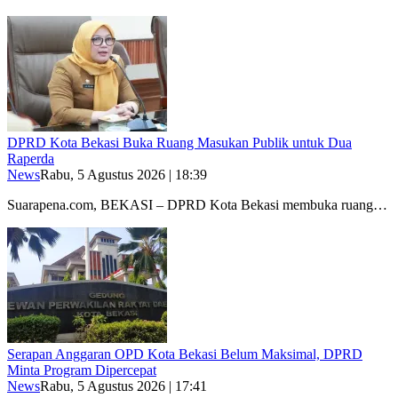
DPRD Kota Bekasi Buka Ruang Masukan Publik untuk Dua
Raperda
News
Rabu, 5 Agustus 2026 | 18:39
Suarapena.com, BEKASI – DPRD Kota Bekasi membuka ruang…
Serapan Anggaran OPD Kota Bekasi Belum Maksimal, DPRD
Minta Program Dipercepat
News
Rabu, 5 Agustus 2026 | 17:41