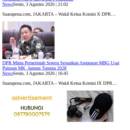
News
Senin, 3 Agustus 2026 | 21:02
Suarapena.com, JAKARTA – Wakil Ketua Komisi X DPR…
DPR Minta Pemerintah Segera Sesuaikan Anggaran MBG Usai
Putusan MK, Jangan Tunggu 2028
News
Senin, 3 Agustus 2026 | 16:45
Suarapena.com, JAKARTA – Wakil Ketua Komisi IX DPR…