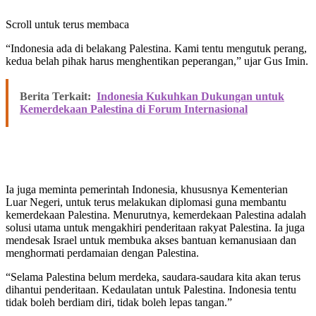
Scroll untuk terus membaca
“Indonesia ada di belakang Palestina. Kami tentu mengutuk perang,
kedua belah pihak harus menghentikan peperangan,” ujar Gus Imin.
Berita Terkait:
Indonesia Kukuhkan Dukungan untuk
Kemerdekaan Palestina di Forum Internasional
Ia juga meminta pemerintah Indonesia, khususnya Kementerian
Luar Negeri, untuk terus melakukan diplomasi guna membantu
kemerdekaan Palestina. Menurutnya, kemerdekaan Palestina adalah
solusi utama untuk mengakhiri penderitaan rakyat Palestina. Ia juga
mendesak Israel untuk membuka akses bantuan kemanusiaan dan
menghormati perdamaian dengan Palestina.
“Selama Palestina belum merdeka, saudara-saudara kita akan terus
dihantui penderitaan. Kedaulatan untuk Palestina. Indonesia tentu
tidak boleh berdiam diri, tidak boleh lepas tangan.”