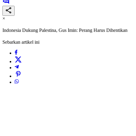
×
Indonesia Dukung Palestina, Gus Imin: Perang Harus Dihentikan
Sebarkan artikel ini