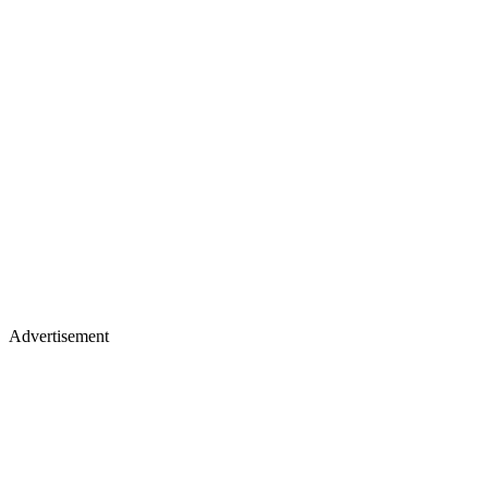
Advertisement