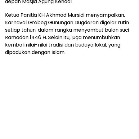
depan Masjid Agung Kendal.
Ketua Panitia KH Akhmad Mursidi menyampaikan,
Karnaval Grebeg Gunungan Dugderan digelar rutin
setiap tahun, dalam rangka menyambut bulan suci
Ramadan 1446 H. Selain itu, juga menumbuhkan
kembali nilai-nilai tradisi dan budaya lokal, yang
dipadukan dengan Islam.