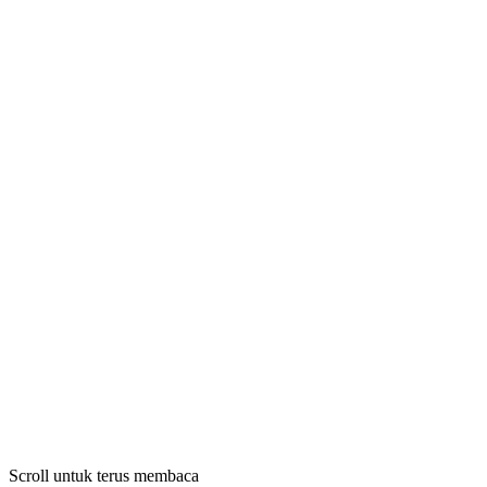
Scroll untuk terus membaca