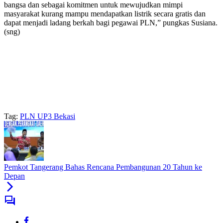
bangsa dan sebagai komitmen untuk mewujudkan mimpi
masyarakat kurang mampu mendapatkan listrik secara gratis dan
dapat menjadi ladang berkah bagi pegawai PLN,” pungkas Susiana.
(sng)
Tag:
PLN UP3 Bekasi
Pemkot Tangerang Bahas Rencana Pembangunan 20 Tahun ke
Depan