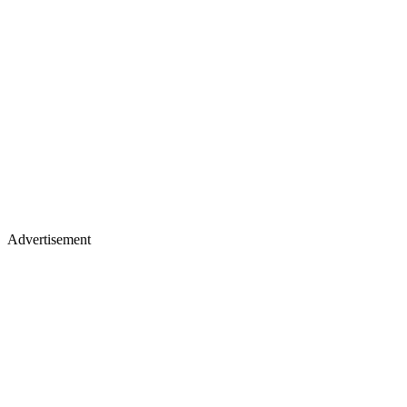
Advertisement