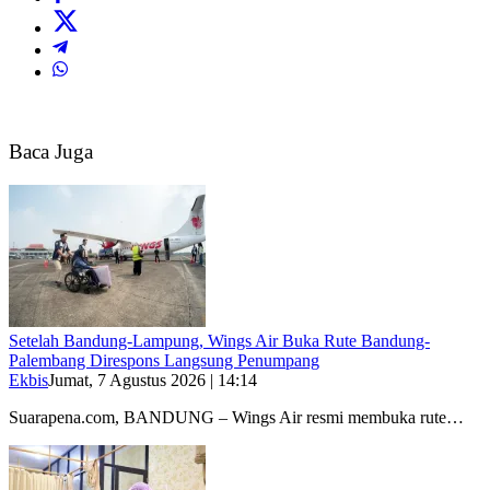
Baca Juga
Setelah Bandung-Lampung, Wings Air Buka Rute Bandung-
Palembang Direspons Langsung Penumpang
Ekbis
Jumat, 7 Agustus 2026 | 14:14
Suarapena.com, BANDUNG – Wings Air resmi membuka rute…