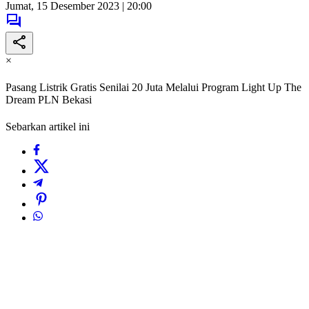
Jumat, 15 Desember 2023 | 20:00
×
Pasang Listrik Gratis Senilai 20 Juta Melalui Program Light Up The
Dream PLN Bekasi
Sebarkan artikel ini