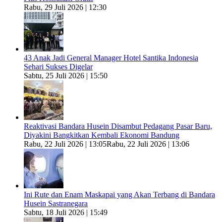
Rabu, 29 Juli 2026 | 12:30
43 Anak Jadi General Manager Hotel Santika Indonesia
Sehari Sukses Digelar
Sabtu, 25 Juli 2026 | 15:50
Reaktivasi Bandara Husein Disambut Pedagang Pasar Baru,
Diyakini Bangkitkan Kembali Ekonomi Bandung
Rabu, 22 Juli 2026 | 13:05
Rabu, 22 Juli 2026 | 13:06
Ini Rute dan Enam Maskapai yang Akan Terbang di Bandara
Husein Sastranegara
Sabtu, 18 Juli 2026 | 15:49