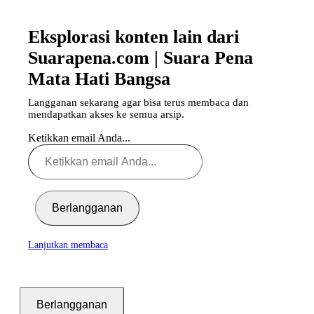
Eksplorasi konten lain dari
Suarapena.com | Suara Pena
Mata Hati Bangsa
Langganan sekarang agar bisa terus membaca dan
mendapatkan akses ke semua arsip.
Ketikkan email Anda...
Berlangganan
Lanjutkan membaca
Berlangganan