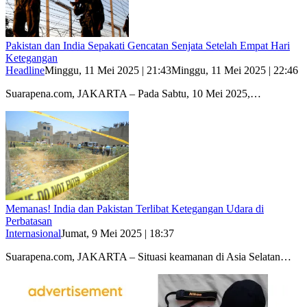
Pakistan dan India Sepakati Gencatan Senjata Setelah Empat Hari
Ketegangan
Headline
Minggu, 11 Mei 2025 | 21:43
Minggu, 11 Mei 2025 | 22:46
Suarapena.com, JAKARTA – Pada Sabtu, 10 Mei 2025,…
Memanas! India dan Pakistan Terlibat Ketegangan Udara di
Perbatasan
Internasional
Jumat, 9 Mei 2025 | 18:37
Suarapena.com, JAKARTA – Situasi keamanan di Asia Selatan…