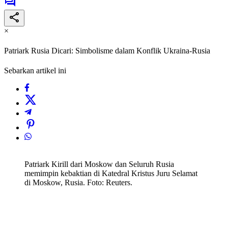
×
Patriark Rusia Dicari: Simbolisme dalam Konflik Ukraina-Rusia
Sebarkan artikel ini
Patriark Kirill dari Moskow dan Seluruh Rusia
memimpin kebaktian di Katedral Kristus Juru Selamat
di Moskow, Rusia. Foto: Reuters.