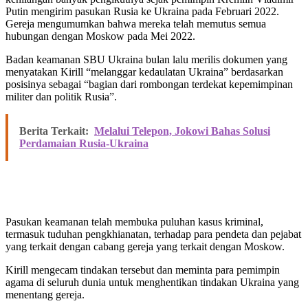
Putin mengirim pasukan Rusia ke Ukraina pada Februari 2022.
Gereja mengumumkan bahwa mereka telah memutus semua
hubungan dengan Moskow pada Mei 2022.
Badan keamanan SBU Ukraina bulan lalu merilis dokumen yang
menyatakan Kirill “melanggar kedaulatan Ukraina” berdasarkan
posisinya sebagai “bagian dari rombongan terdekat kepemimpinan
militer dan politik Rusia”.
Berita Terkait:
Melalui Telepon, Jokowi Bahas Solusi
Perdamaian Rusia-Ukraina
Pasukan keamanan telah membuka puluhan kasus kriminal,
termasuk tuduhan pengkhianatan, terhadap para pendeta dan pejabat
yang terkait dengan cabang gereja yang terkait dengan Moskow.
Kirill mengecam tindakan tersebut dan meminta para pemimpin
agama di seluruh dunia untuk menghentikan tindakan Ukraina yang
menentang gereja.