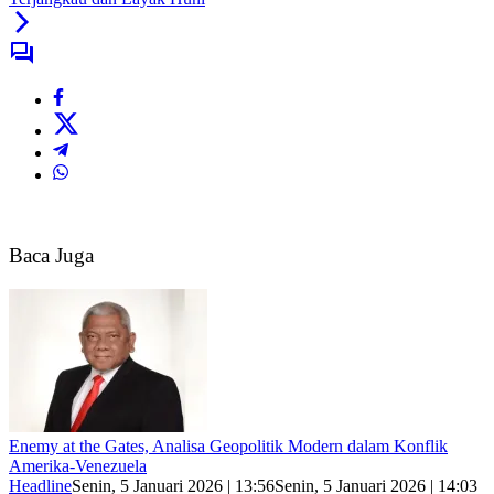
Baca Juga
Enemy at the Gates, Analisa Geopolitik Modern dalam Konflik
Amerika-Venezuela
Headline
Senin, 5 Januari 2026 | 13:56
Senin, 5 Januari 2026 | 14:03