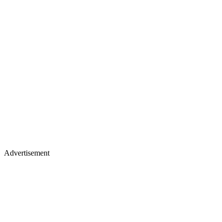
Advertisement