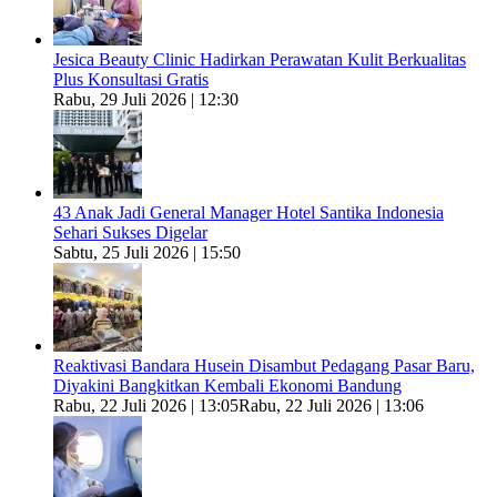
Jesica Beauty Clinic Hadirkan Perawatan Kulit Berkualitas
Plus Konsultasi Gratis
Rabu, 29 Juli 2026 | 12:30
43 Anak Jadi General Manager Hotel Santika Indonesia
Sehari Sukses Digelar
Sabtu, 25 Juli 2026 | 15:50
Reaktivasi Bandara Husein Disambut Pedagang Pasar Baru,
Diyakini Bangkitkan Kembali Ekonomi Bandung
Rabu, 22 Juli 2026 | 13:05
Rabu, 22 Juli 2026 | 13:06