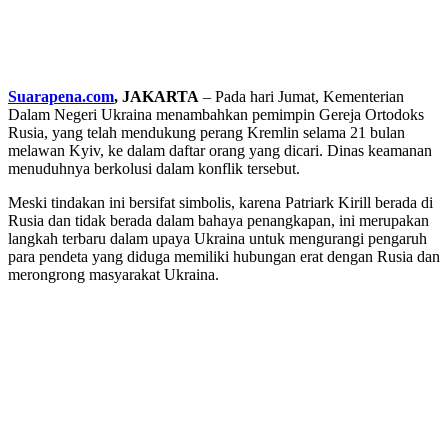
Suarapena.com
, JAKARTA
– Pada hari Jumat, Kementerian
Dalam Negeri Ukraina menambahkan pemimpin Gereja Ortodoks
Rusia, yang telah mendukung perang Kremlin selama 21 bulan
melawan Kyiv, ke dalam daftar orang yang dicari. Dinas keamanan
menuduhnya berkolusi dalam konflik tersebut.
Meski tindakan ini bersifat simbolis, karena Patriark Kirill berada di
Rusia dan tidak berada dalam bahaya penangkapan, ini merupakan
langkah terbaru dalam upaya Ukraina untuk mengurangi pengaruh
para pendeta yang diduga memiliki hubungan erat dengan Rusia dan
merongrong masyarakat Ukraina.