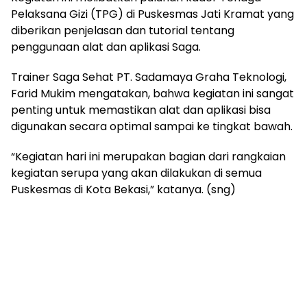
Pelaksana Gizi (TPG) di Puskesmas Jati Kramat yang
diberikan penjelasan dan tutorial tentang
penggunaan alat dan aplikasi Saga.
Trainer Saga Sehat PT. Sadamaya Graha Teknologi,
Farid Mukim mengatakan, bahwa kegiatan ini sangat
penting untuk memastikan alat dan aplikasi bisa
digunakan secara optimal sampai ke tingkat bawah.
“Kegiatan hari ini merupakan bagian dari rangkaian
kegiatan serupa yang akan dilakukan di semua
Puskesmas di Kota Bekasi,” katanya. (sng)