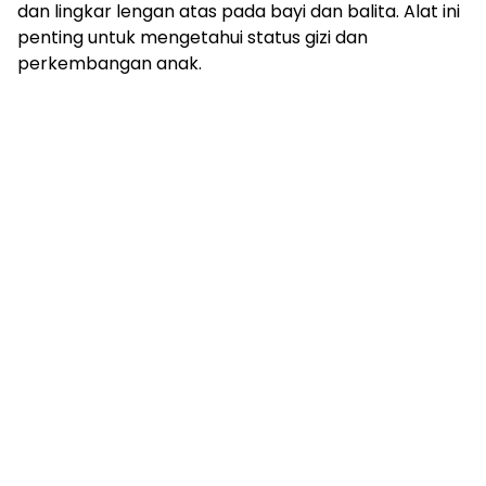
dan lingkar lengan atas pada bayi dan balita. Alat ini
penting untuk mengetahui status gizi dan
perkembangan anak.