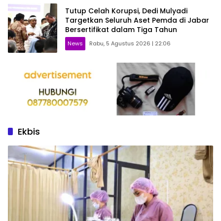
Tutup Celah Korupsi, Dedi Mulyadi
Targetkan Seluruh Aset Pemda di Jabar
Bersertifikat dalam Tiga Tahun
News
Rabu, 5 Agustus 2026 | 22:06
Ekbis