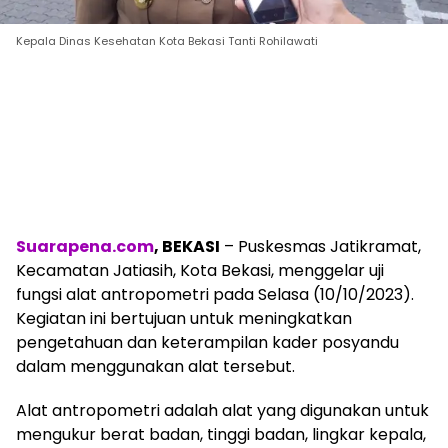
Kepala Dinas Kesehatan Kota Bekasi Tanti Rohilawati
Suarapena.com
, BEKASI
– Puskesmas Jatikramat,
Kecamatan Jatiasih, Kota Bekasi, menggelar uji
fungsi alat antropometri pada Selasa (10/10/2023).
Kegiatan ini bertujuan untuk meningkatkan
pengetahuan dan keterampilan kader posyandu
dalam menggunakan alat tersebut.
Alat antropometri adalah alat yang digunakan untuk
mengukur berat badan, tinggi badan, lingkar kepala,