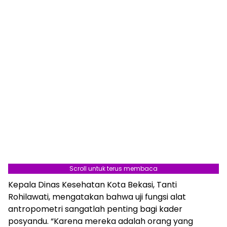
Scroll untuk terus membaca
Kepala Dinas Kesehatan Kota Bekasi, Tanti
Rohilawati, mengatakan bahwa uji fungsi alat
antropometri sangatlah penting bagi kader
posyandu. “Karena mereka adalah orang yang