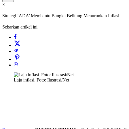
×
Strategi ‘ADA’ Membantu Bangka Belitung Menurunkan Inflasi
Sebarkan artikel ini
Laju inflasi. Foto: Ilustrasi/Net