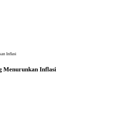
n Inflasi
g Menurunkan Inflasi