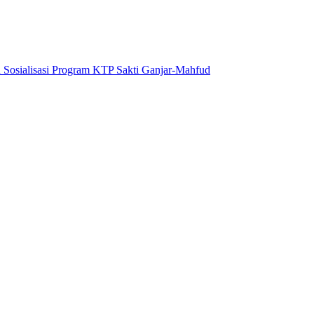
Sosialisasi Program KTP Sakti Ganjar-Mahfud