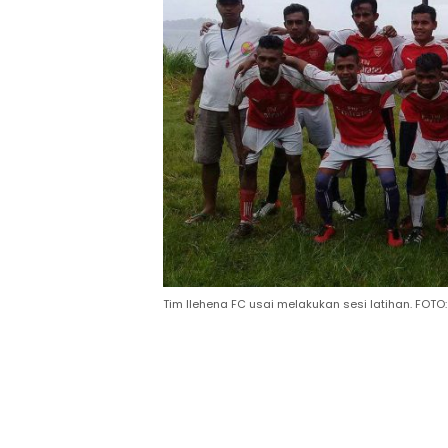
Tim Ilehena FC usai melakukan sesi latihan. FOT