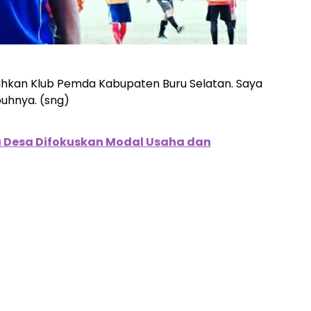
lahkan Klub Pemda Kabupaten Buru Selatan. Saya
uhnya. (sng)
 Desa Difokuskan Modal Usaha dan