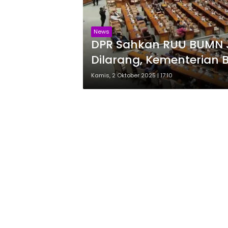
News
DPR Sahkan RUU BUMN 
Dilarang, Kementerian
Kamis, 2 Oktober 2025 | 17:10