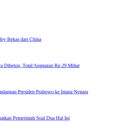
ey Bekas dari China
a Dibeton, Total Anggaran Rp 29 Miliar
ndangan Presiden Prabowo ke Istana Negara
tkan Pemerintah Soal Dua Hal Ini