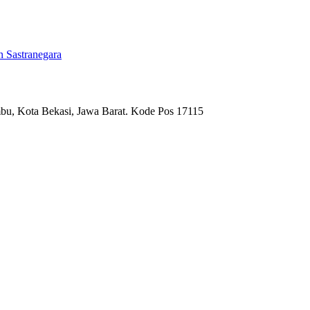
 Sastranegara
umbu, Kota Bekasi, Jawa Barat. Kode Pos 17115