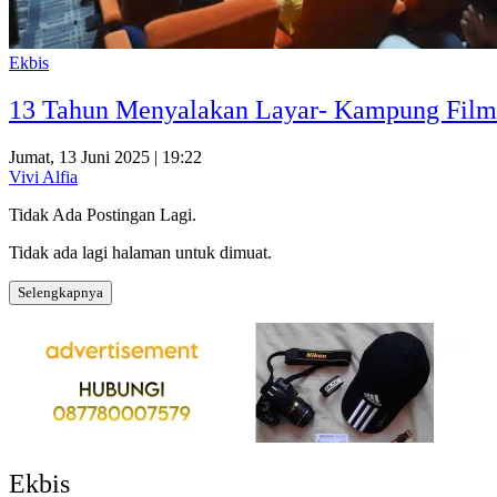
Ekbis
13 Tahun Menyalakan Layar- Kampung Film
Jumat, 13 Juni 2025 | 19:22
Vivi Alfia
Tidak Ada Postingan Lagi.
Tidak ada lagi halaman untuk dimuat.
Selengkapnya
Ekbis