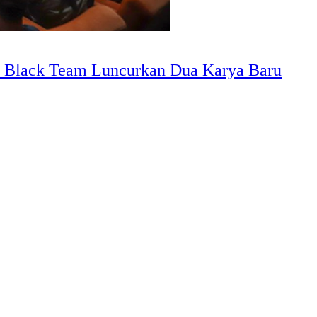
 Black Team Luncurkan Dua Karya Baru