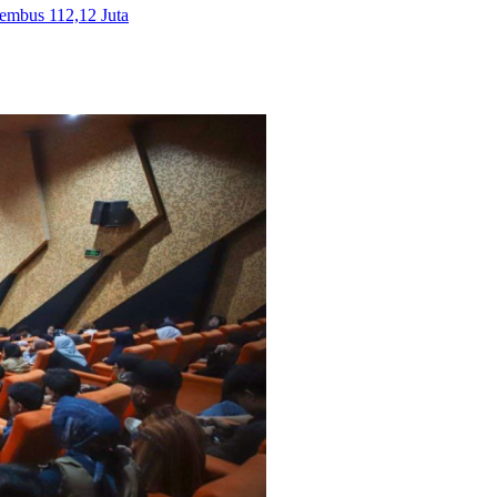
Tembus 112,12 Juta