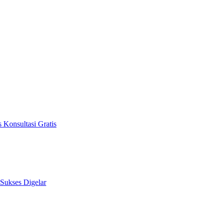
 Konsultasi Gratis
 Sukses Digelar