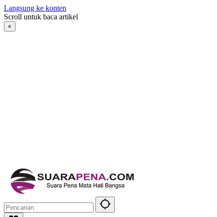
Langsung ke konten
Scroll untuk baca artikel
×