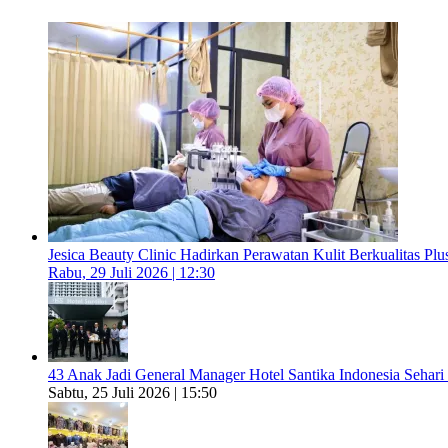
Jesica Beauty Clinic Hadirkan Perawatan Kulit Berkualitas Plus
Rabu, 29 Juli 2026 | 12:30
43 Anak Jadi General Manager Hotel Santika Indonesia Sehari
Sabtu, 25 Juli 2026 | 15:50