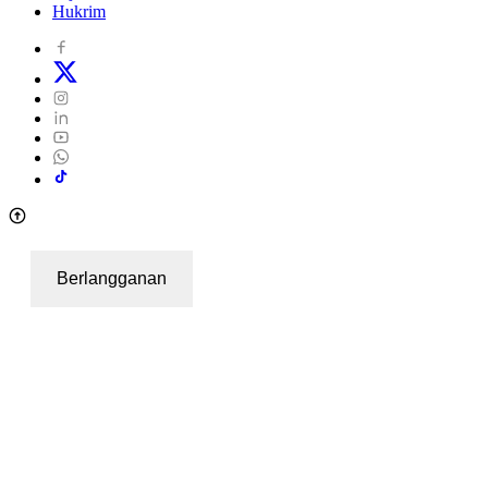
Hukrim
Berlangganan