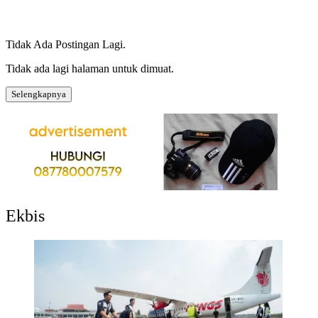
Tidak Ada Postingan Lagi.
Tidak ada lagi halaman untuk dimuat.
Selengkapnya
Ekbis