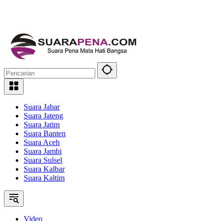
Suara Jabar
Suara Jateng
Suara Jatim
Suara Banten
Suara Aceh
Suara Jambi
Suara Sulsel
Suara Kalbar
Suara Kaltim
Video