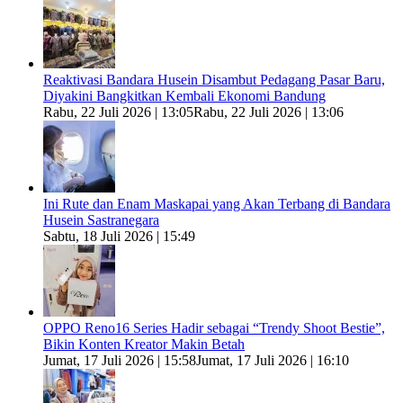
Reaktivasi Bandara Husein Disambut Pedagang Pasar Baru,
Diyakini Bangkitkan Kembali Ekonomi Bandung
Rabu, 22 Juli 2026 | 13:05
Rabu, 22 Juli 2026 | 13:06
Ini Rute dan Enam Maskapai yang Akan Terbang di Bandara
Husein Sastranegara
Sabtu, 18 Juli 2026 | 15:49
OPPO Reno16 Series Hadir sebagai “Trendy Shoot Bestie”,
Bikin Konten Kreator Makin Betah
Jumat, 17 Juli 2026 | 15:58
Jumat, 17 Juli 2026 | 16:10