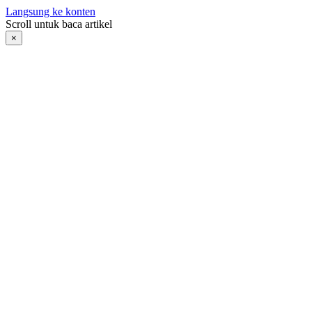
Langsung ke konten
Scroll untuk baca artikel
×