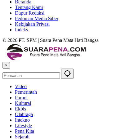
Beranda
Tentang Kami
Dapur Redaksi
Pedoman Media Siber
Kebijakan Privasi
Indeks
© 2026 PT. SPM | Suara Pena Mata Hati Bangsa
×
Video
Pemerintah
Parpol
Kultural
Ekbis
Olahraga
Intekno
Lifestyle
Pena Kita
Sejarah