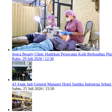
Jesica Beauty Clinic Hadirkan Perawatan Kulit Berkualitas Plus
Rabu, 29 Juli 2026 | 12:30
43 Anak Jadi General Manager Hotel Santika Indonesia Sehari
Sabtu, 25 Juli 2026 | 15:50