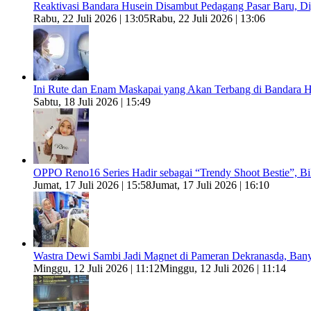
Reaktivasi Bandara Husein Disambut Pedagang Pasar Baru, 
Rabu, 22 Juli 2026 | 13:05
Rabu, 22 Juli 2026 | 13:06
Ini Rute dan Enam Maskapai yang Akan Terbang di Bandara H
Sabtu, 18 Juli 2026 | 15:49
OPPO Reno16 Series Hadir sebagai “Trendy Shoot Bestie”, B
Jumat, 17 Juli 2026 | 15:58
Jumat, 17 Juli 2026 | 16:10
Wastra Dewi Sambi Jadi Magnet di Pameran Dekranasda, Ban
Minggu, 12 Juli 2026 | 11:12
Minggu, 12 Juli 2026 | 11:14