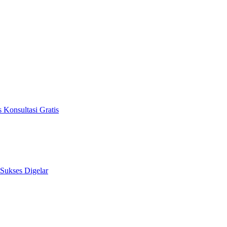
 Konsultasi Gratis
 Sukses Digelar