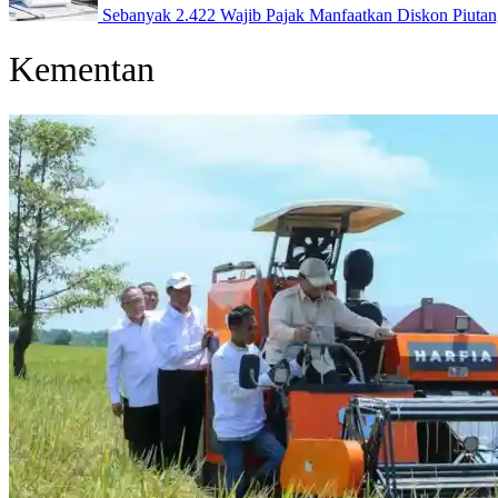
Sebanyak 2.422 Wajib Pajak Manfaatkan Diskon Piuta
Kementan