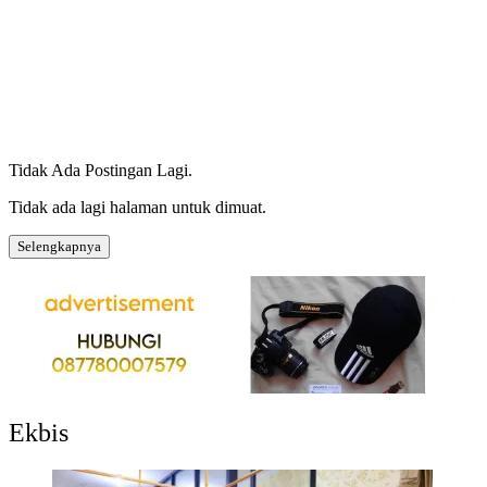
Tidak Ada Postingan Lagi.
Tidak ada lagi halaman untuk dimuat.
Selengkapnya
Ekbis