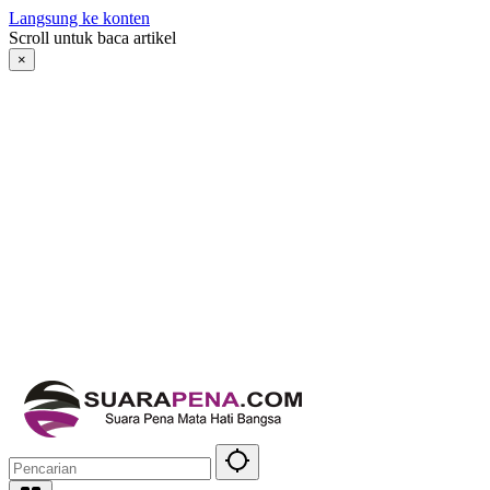
Langsung ke konten
Scroll untuk baca artikel
×