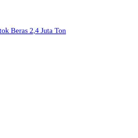
ok Beras 2,4 Juta Ton