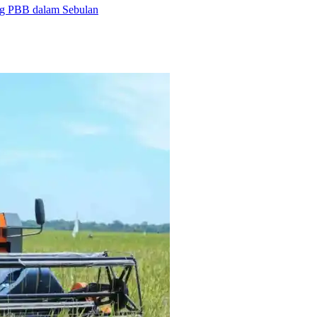
ng PBB dalam Sebulan