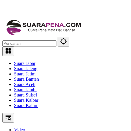
Suara Jabar
Suara Jateng
Suara Jatim
Suara Banten
Suara Aceh
Suara Jambi
Suara Sulsel
Suara Kalbar
Suara Kaltim
Video