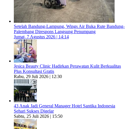
Setelah Bandung-Lampung, Wings Air Buka Rute Bandung-
Palembang Direspons Langsung Penumpang
Jumat, 7 Agustus 2026 | 14:14
Jesica Beauty Clinic Hadirkan Perawatan Kulit Berkualitas
Plus Konsultasi Gratis
Rabu, 29 Juli 2026 | 12:30
43 Anak Jadi General Manager Hotel Santika Indonesia
Sehari Sukses Digelar
Sabtu, 25 Juli 2026 | 15:50