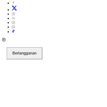
Berlangganan