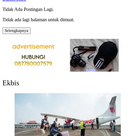
Tidak Ada Postingan Lagi.
Tidak ada lagi halaman untuk dimuat.
Selengkapnya
Ekbis