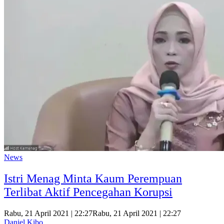
News
Istri Menag Minta Kaum Perempuan
Terlibat Aktif Pencegahan Korupsi
Rabu, 21 April 2021 | 22:27
Rabu, 21 April 2021 | 22:27
Daniel Kibo