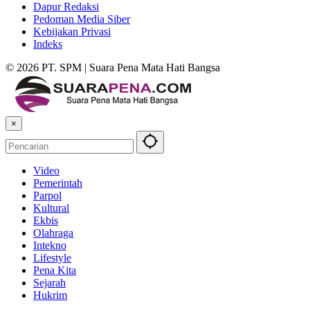
Dapur Redaksi
Pedoman Media Siber
Kebijakan Privasi
Indeks
© 2026 PT. SPM | Suara Pena Mata Hati Bangsa
×
Video
Pemerintah
Parpol
Kultural
Ekbis
Olahraga
Intekno
Lifestyle
Pena Kita
Sejarah
Hukrim