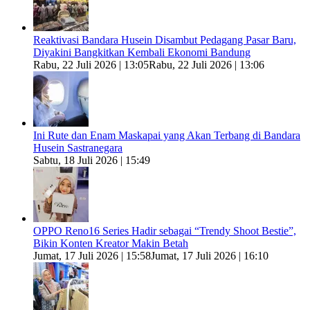
Reaktivasi Bandara Husein Disambut Pedagang Pasar Baru,
Diyakini Bangkitkan Kembali Ekonomi Bandung
Rabu, 22 Juli 2026 | 13:05
Rabu, 22 Juli 2026 | 13:06
Ini Rute dan Enam Maskapai yang Akan Terbang di Bandara
Husein Sastranegara
Sabtu, 18 Juli 2026 | 15:49
OPPO Reno16 Series Hadir sebagai “Trendy Shoot Bestie”,
Bikin Konten Kreator Makin Betah
Jumat, 17 Juli 2026 | 15:58
Jumat, 17 Juli 2026 | 16:10