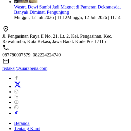
Wastra Dewi Sambi Jadi Magnet di Pameran Dekranasda,
Banyak Diminati Pengunjung
Minggu, 12 Juli 2026 | 11:12
Minggu, 12 Juli 2026 | 11:14
Jl. Pengasinan Raya II No. 21, Lt. 2, Kel. Pengasinan, Kec.
Rawalumbu, Kota Bekasi, Jawa Barat. Kode Pos 17115
087780007579, 082224224749
redaksi@suarapena.com
Beranda
Tentang Kami