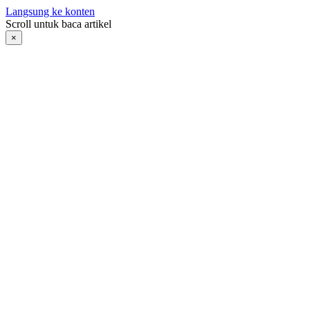
Langsung ke konten
Scroll untuk baca artikel
×