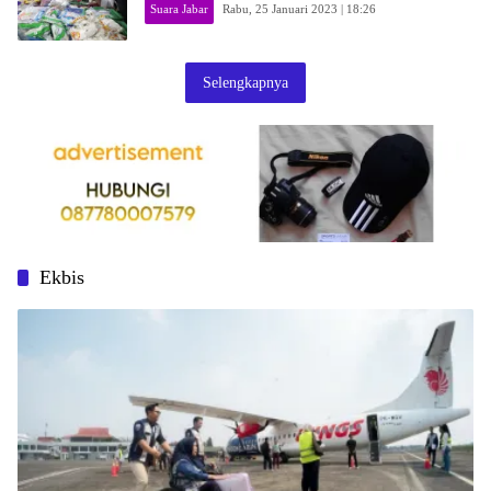
Suara Jabar
Rabu, 25 Januari 2023 | 18:26
Selengkapnya
Ekbis