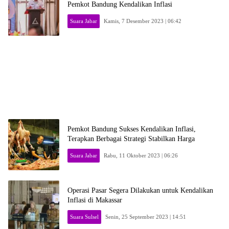
Pemkot Bandung Kendalikan Inflasi
Suara Jabar
Kamis, 7 Desember 2023 | 06:42
Pemkot Bandung Sukses Kendalikan Inflasi,
Terapkan Berbagai Strategi Stabilkan Harga
Suara Jabar
Rabu, 11 Oktober 2023 | 06:26
Operasi Pasar Segera Dilakukan untuk Kendalikan
Inflasi di Makassar
Suara Sulsel
Senin, 25 September 2023 | 14:51