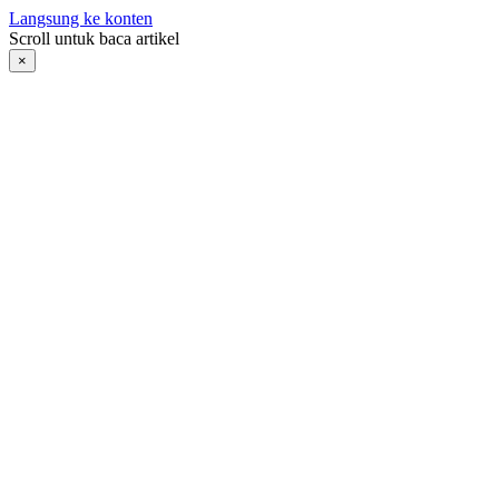
Langsung ke konten
Scroll untuk baca artikel
×