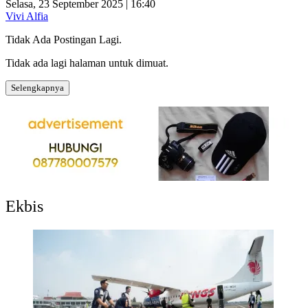
Selasa, 23 September 2025 | 16:40
Vivi Alfia
Tidak Ada Postingan Lagi.
Tidak ada lagi halaman untuk dimuat.
Selengkapnya
Ekbis