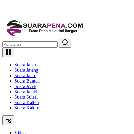
Suara Jabar
Suara Jateng
Suara Jatim
Suara Banten
Suara Aceh
Suara Jambi
Suara Sulsel
Suara Kalbar
Suara Kaltim
Video