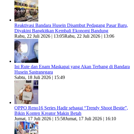
Reaktivasi Bandara Husein Disambut Pedagang Pasar Baru,
Diyakini Bangkitkan Kembali Ekonomi Bandung
Rabu, 22 Juli 2026 | 13:05
Rabu, 22 Juli 2026 | 13:06
Ini Rute dan Enam Maskapai yang Akan Terbang di Bandara
Husein Sastranegara
Sabtu, 18 Juli 2026 | 15:49
OPPO Reno16 Series Hadir sebagai “Trendy Shoot Bestie”,
Bikin Konten Kreator Makin Betah
Jumat, 17 Juli 2026 | 15:58
Jumat, 17 Juli 2026 | 16:10