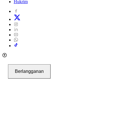
Hukrim
Berlangganan