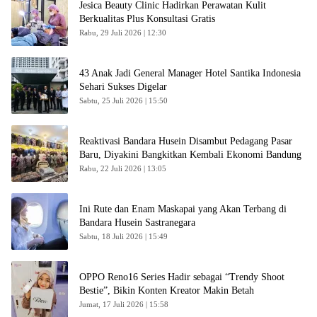
Jesica Beauty Clinic Hadirkan Perawatan Kulit
Berkualitas Plus Konsultasi Gratis
Rabu, 29 Juli 2026 | 12:30
43 Anak Jadi General Manager Hotel Santika Indonesia
Sehari Sukses Digelar
Sabtu, 25 Juli 2026 | 15:50
Reaktivasi Bandara Husein Disambut Pedagang Pasar
Baru, Diyakini Bangkitkan Kembali Ekonomi Bandung
Rabu, 22 Juli 2026 | 13:05
Ini Rute dan Enam Maskapai yang Akan Terbang di
Bandara Husein Sastranegara
Sabtu, 18 Juli 2026 | 15:49
OPPO Reno16 Series Hadir sebagai “Trendy Shoot
Bestie”, Bikin Konten Kreator Makin Betah
Jumat, 17 Juli 2026 | 15:58