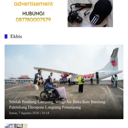
Ekbis
Setelah Bandung-Lampung, Wings Air Buka Rute Bandung-
Palembang Direspons Langsung Penumpang
Jumat, 7 Agustus 2026 | 14:14