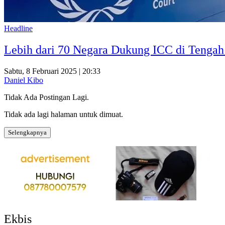
Headline
Lebih dari 70 Negara Dukung ICC di Tengah 
Sabtu, 8 Februari 2025 | 20:33
Daniel Kibo
Tidak Ada Postingan Lagi.
Tidak ada lagi halaman untuk dimuat.
Selengkapnya
Ekbis