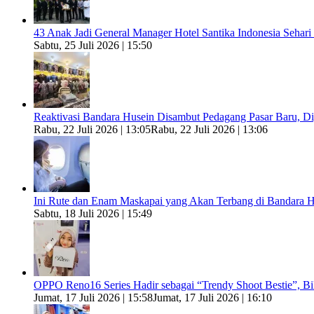
43 Anak Jadi General Manager Hotel Santika Indonesia Sehari
Sabtu, 25 Juli 2026 | 15:50
Reaktivasi Bandara Husein Disambut Pedagang Pasar Baru, 
Rabu, 22 Juli 2026 | 13:05
Rabu, 22 Juli 2026 | 13:06
Ini Rute dan Enam Maskapai yang Akan Terbang di Bandara H
Sabtu, 18 Juli 2026 | 15:49
OPPO Reno16 Series Hadir sebagai “Trendy Shoot Bestie”, B
Jumat, 17 Juli 2026 | 15:58
Jumat, 17 Juli 2026 | 16:10