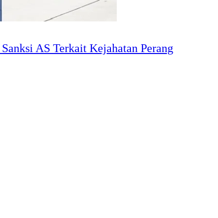
Sanksi AS Terkait Kejahatan Perang