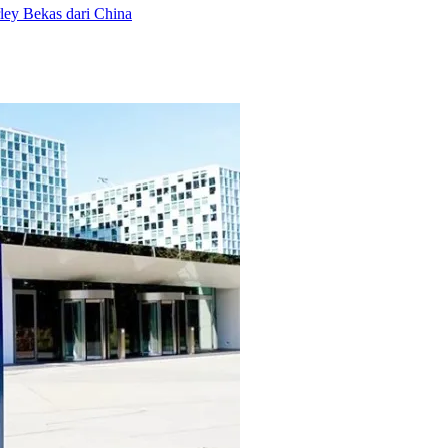
ey Bekas dari China