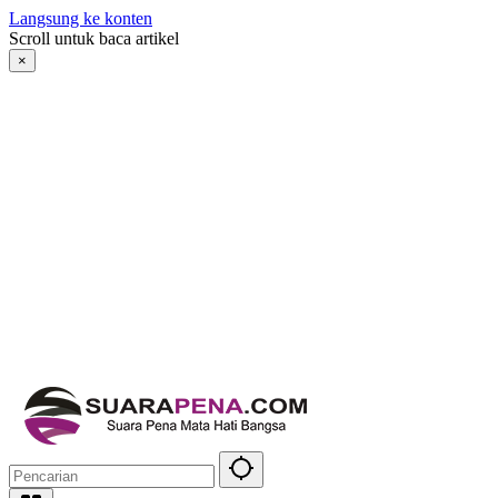
Langsung ke konten
Scroll untuk baca artikel
×