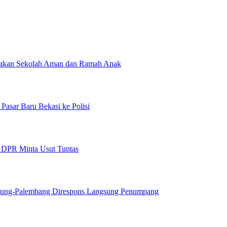
erakan Sekolah Aman dan Ramah Anak
Pasar Baru Bekasi ke Polisi
, DPR Minta Usut Tuntas
dung-Palembang Direspons Langsung Penumpang