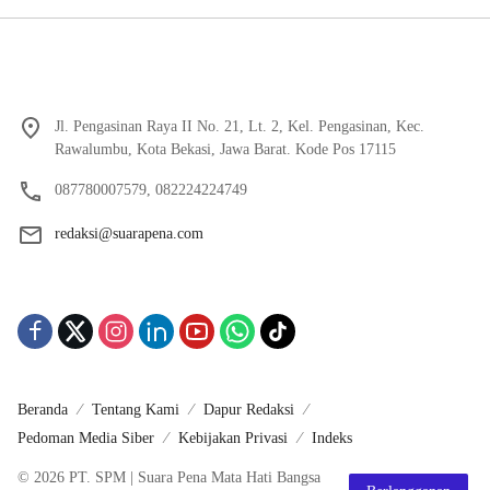
Jl. Pengasinan Raya II No. 21, Lt. 2, Kel. Pengasinan, Kec.
Rawalumbu, Kota Bekasi, Jawa Barat. Kode Pos 17115
087780007579, 082224224749
redaksi@suarapena.com
Beranda
Tentang Kami
Dapur Redaksi
Pedoman Media Siber
Kebijakan Privasi
Indeks
© 2026 PT. SPM | Suara Pena Mata Hati Bangsa