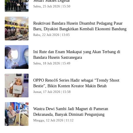
Sehari Sukses Digelar
Sabtu, 25 Juli 2026 | 15:50
Reaktivasi Bandara Husein Disambut Pedagang Pasar
Baru, Diyakini Bangkitkan Kembali Ekonomi Bandung
Rabu, 22 Juli 2026 | 13:05
Ini Rute dan Enam Maskapai yang Akan Terbang di
Bandara Husein Sastranegara
Sabtu, 18 Juli 2026 | 15:49
OPPO Reno16 Series Hadir sebagai “Trendy Shoot
Bestie”, Bikin Konten Kreator Makin Betah
Jumat, 17 Juli 2026 | 15:58
Wastra Dewi Sambi Jadi Magnet di Pameran
Dekranasda, Banyak Diminati Pengunjung
Minggu, 12 Juli 2026 | 11:12