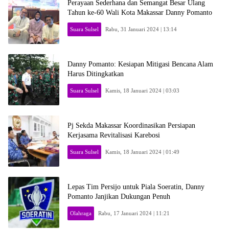
Perayaan Sederhana dan Semangat Besar Ulang
Tahun ke-60 Wali Kota Makassar Danny Pomanto
Suara Sulsel
Rabu, 31 Januari 2024 | 13:14
Danny Pomanto: Kesiapan Mitigasi Bencana Alam
Harus Ditingkatkan
Suara Sulsel
Kamis, 18 Januari 2024 | 03:03
Pj Sekda Makassar Koordinasikan Persiapan
Kerjasama Revitalisasi Karebosi
Suara Sulsel
Kamis, 18 Januari 2024 | 01:49
Lepas Tim Persijo untuk Piala Soeratin, Danny
Pomanto Janjikan Dukungan Penuh
Olahraga
Rabu, 17 Januari 2024 | 11:21