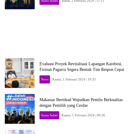
Suara Sulsel
Jumat, 2 Februari 2024 | 11:11
Evaluasi Proyek Revitalisasi Lapangan Karebosi,
Firman Pagarra Segera Bentuk Tim Respon Cepat
News
Kamis, 1 Februari 2024 | 10:33
Makassar Bertekad Wujudkan Pemilu Berkualitas
dengan Pemilih yang Cerdas
Suara Sulsel
Kamis, 1 Februari 2024 | 09:26