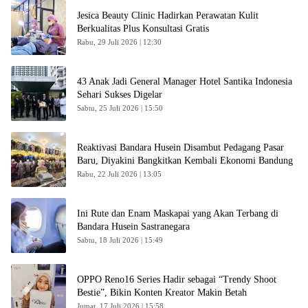
Jesica Beauty Clinic Hadirkan Perawatan Kulit
Berkualitas Plus Konsultasi Gratis
Rabu, 29 Juli 2026 | 12:30
43 Anak Jadi General Manager Hotel Santika Indonesia
Sehari Sukses Digelar
Sabtu, 25 Juli 2026 | 15:50
Reaktivasi Bandara Husein Disambut Pedagang Pasar
Baru, Diyakini Bangkitkan Kembali Ekonomi Bandung
Rabu, 22 Juli 2026 | 13:05
Ini Rute dan Enam Maskapai yang Akan Terbang di
Bandara Husein Sastranegara
Sabtu, 18 Juli 2026 | 15:49
OPPO Reno16 Series Hadir sebagai “Trendy Shoot
Bestie”, Bikin Konten Kreator Makin Betah
Jumat, 17 Juli 2026 | 15:58