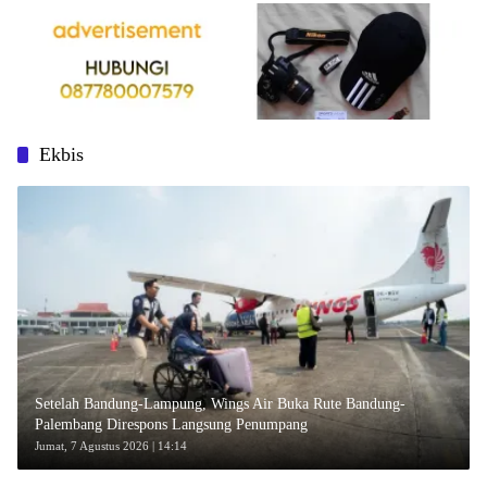
Ekbis
Setelah Bandung-Lampung, Wings Air Buka Rute Bandung-
Palembang Direspons Langsung Penumpang
Jumat, 7 Agustus 2026 | 14:14