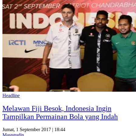
Headline
Melawan Fiji Besok, Indonesia Ingin
Tampilkan Permainan Bola yang Indah
Jumat, 1 September 2017 | 18:44
Masngudin