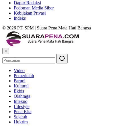
Dapur Redaksi
Pedoman Media Siber
Kebijakan Privasi
Indeks
© 2026 PT. SPM | Suara Pena Mata Hati Bangsa
×
Video
Pemerintah
Parpol
Kultural
Ekbis
Olahraga
Intekno
Lifestyle
Pena Kita
Sejarah
Hukrim