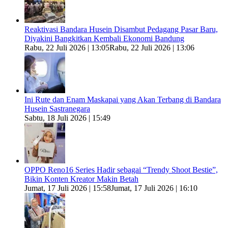
Reaktivasi Bandara Husein Disambut Pedagang Pasar Baru,
Diyakini Bangkitkan Kembali Ekonomi Bandung
Rabu, 22 Juli 2026 | 13:05
Rabu, 22 Juli 2026 | 13:06
Ini Rute dan Enam Maskapai yang Akan Terbang di Bandara
Husein Sastranegara
Sabtu, 18 Juli 2026 | 15:49
OPPO Reno16 Series Hadir sebagai “Trendy Shoot Bestie”,
Bikin Konten Kreator Makin Betah
Jumat, 17 Juli 2026 | 15:58
Jumat, 17 Juli 2026 | 16:10