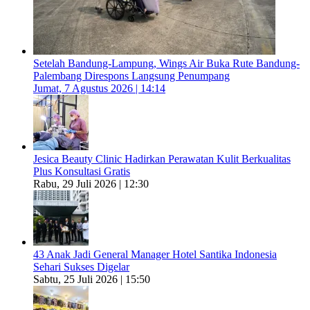
Setelah Bandung-Lampung, Wings Air Buka Rute Bandung-
Palembang Direspons Langsung Penumpang
Jumat, 7 Agustus 2026 | 14:14
Jesica Beauty Clinic Hadirkan Perawatan Kulit Berkualitas
Plus Konsultasi Gratis
Rabu, 29 Juli 2026 | 12:30
43 Anak Jadi General Manager Hotel Santika Indonesia
Sehari Sukses Digelar
Sabtu, 25 Juli 2026 | 15:50