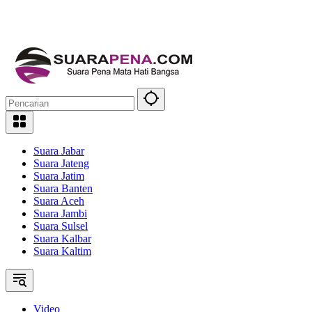
Suara Jabar
Suara Jateng
Suara Jatim
Suara Banten
Suara Aceh
Suara Jambi
Suara Sulsel
Suara Kalbar
Suara Kaltim
Video