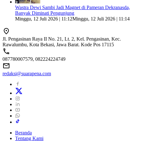
Wastra Dewi Sambi Jadi Magnet di Pameran Dekranasda,
Banyak Diminati Pengunjung
Minggu, 12 Juli 2026 | 11:12
Minggu, 12 Juli 2026 | 11:14
Jl. Pengasinan Raya II No. 21, Lt. 2, Kel. Pengasinan, Kec.
Rawalumbu, Kota Bekasi, Jawa Barat. Kode Pos 17115
087780007579, 082224224749
redaksi@suarapena.com
Beranda
Tentang Kami