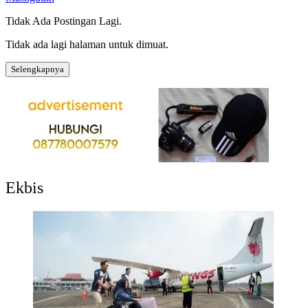
Tidak Ada Postingan Lagi.
Tidak ada lagi halaman untuk dimuat.
Selengkapnya
Ekbis