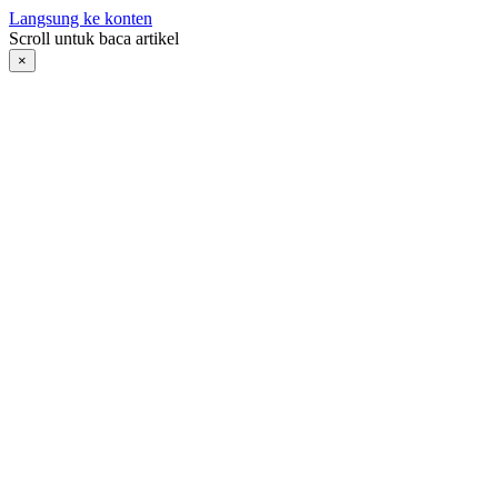
Langsung ke konten
Scroll untuk baca artikel
×