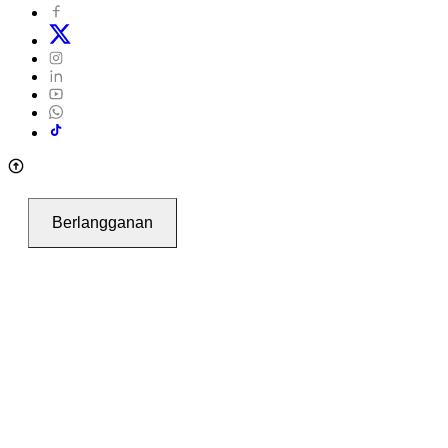
Berlangganan