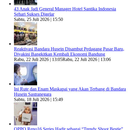
43 Anak Jadi General Manager Hotel Santika Indonesia
Sehari Sukses Digelar
Sabtu, 25 Juli 2026 | 15:50
Reaktivasi Bandara Husein Disambut Pedagang Pasar Baru,
Diyakini Bangkitkan Kembali Ekonomi Bandung
Rabu, 22 Juli 2026 | 13:05
Rabu, 22 Juli 2026 | 13:06
Ini Rute dan Enam Maskapai yang Akan Terbang di Bandara
Husein Sastranegara
Sabtu, 18 Juli 2026 | 15:49
OPPO Reno16 Series Hadir sebagai “Trendy Shoot Bestie”,