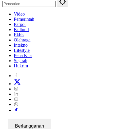
Video
Pemerintah
Parpol
Kultural
Ekbis
Olahraga
Intekno
Lifestyle
Pena Kita
Sejarah
Hukrim
Berlangganan