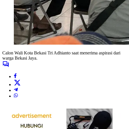
Calon Wali Kota Bekasi Tri Adhianto saat menerima aspirasi dari
warga Bekasi Jaya.