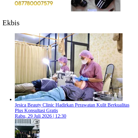
Ekbis
Jesica Beauty Clinic Hadirkan Perawatan Kulit Berkualitas
Plus Konsultasi Gratis
Rabu, 29 Juli 2026 | 12:30