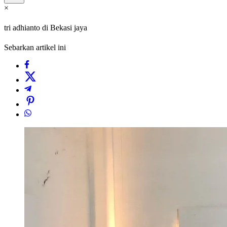
×
tri adhianto di Bekasi jaya
Sebarkan artikel ini