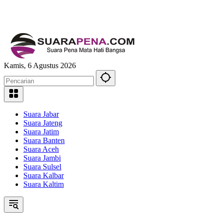
Kamis, 6 Agustus 2026
Suara Jabar
Suara Jateng
Suara Jatim
Suara Banten
Suara Aceh
Suara Jambi
Suara Sulsel
Suara Kalbar
Suara Kaltim