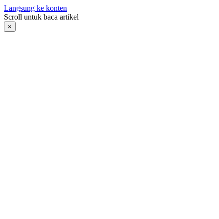
Langsung ke konten
Scroll untuk baca artikel
×