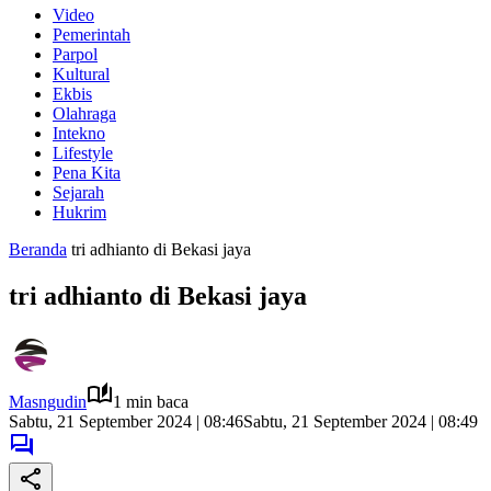
Video
Pemerintah
Parpol
Kultural
Ekbis
Olahraga
Intekno
Lifestyle
Pena Kita
Sejarah
Hukrim
Beranda
tri adhianto di Bekasi jaya
tri adhianto di Bekasi jaya
Masngudin
1 min baca
Sabtu, 21 September 2024 | 08:46
Sabtu, 21 September 2024 | 08:49