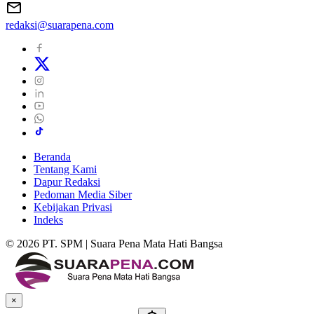
redaksi@suarapena.com
Beranda
Tentang Kami
Dapur Redaksi
Pedoman Media Siber
Kebijakan Privasi
Indeks
© 2026 PT. SPM | Suara Pena Mata Hati Bangsa
×