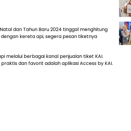
 Natal dan Tahun Baru 2024 tinggal menghitung
n dengan kereta api, segera pesan tiketnya
 melalui berbagai kanal penjualan tiket KAI.
praktis dan favorit adalah aplikasi Access by KAI.