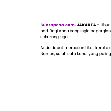
Suarapena.com
, JAKARTA
– Libur
hari. Bagi Anda yang ingin bepergia
sekarang juga.
Anda dapat memesan tiket kereta api
Namun, salah satu kanal yang paling 