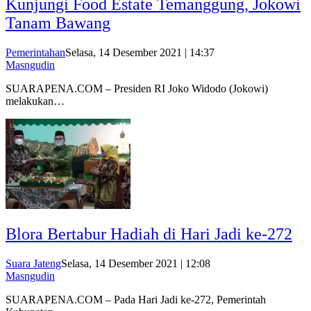
Kunjungi Food Estate Temanggung, Jokowi
Tanam Bawang
Pemerintahan
Selasa, 14 Desember 2021 | 14:37
Masngudin
SUARAPENA.COM – Presiden RI Joko Widodo (Jokowi)
melakukan…
Blora Bertabur Hadiah di Hari Jadi ke-272
Suara Jateng
Selasa, 14 Desember 2021 | 12:08
Masngudin
SUARAPENA.COM – Pada Hari Jadi ke-272, Pemerintah