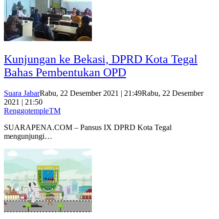
Kunjungan ke Bekasi, DPRD Kota Tegal
Bahas Pembentukan OPD
Suara Jabar
Rabu, 22 Desember 2021 | 21:49
Rabu, 22 Desember
2021 | 21:50
RenggotempleTM
SUARAPENA.COM – Pansus IX DPRD Kota Tegal
mengunjungi…