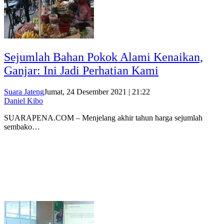
Sejumlah Bahan Pokok Alami Kenaikan,
Ganjar: Ini Jadi Perhatian Kami
Suara Jateng
Jumat, 24 Desember 2021 | 21:22
Daniel Kibo
SUARAPENA.COM – Menjelang akhir tahun harga sejumlah
sembako…