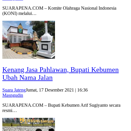
SUARAPENA.COM – Komite Olahraga Nasional Indonesia
(KONI) melalui…
Kenang Jasa Pahlawan, Bupati Kebumen
Ubah Nama Jalan
Suara Jateng
Jumat, 17 Desember 2021 | 16:36
Masngudin
SUARAPENA.COM – Bupati Kebumen Arif Sugiyanto secara
resmi…