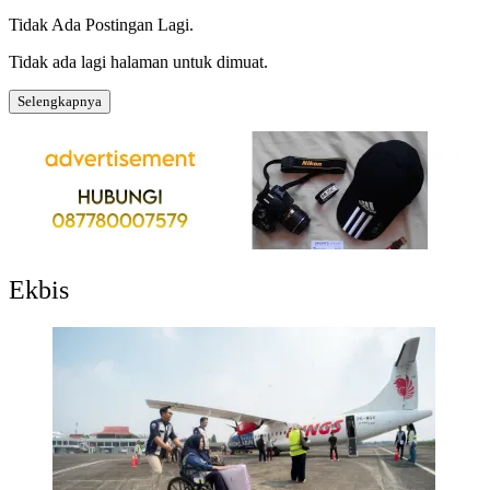
Tidak Ada Postingan Lagi.
Tidak ada lagi halaman untuk dimuat.
Selengkapnya
Ekbis