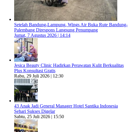
Setelah Bandung-Lampung, Wings Air Buka Rute Bandung-
Palembang Direspons Langsung Penumpang
Jumat, 7 Agustus 2026 | 14:14
Jesica Beauty Clinic Hadirkan Perawatan Kulit Berkualitas
Plus Konsultasi Gratis
Rabu, 29 Juli 2026 | 12:30
43 Anak Jadi General Manager Hotel Santika Indonesia
Sehari Sukses Digelar
Sabtu, 25 Juli 2026 | 15:50