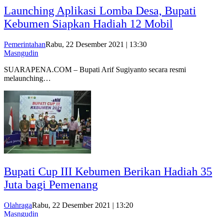
Launching Aplikasi Lomba Desa, Bupati
Kebumen Siapkan Hadiah 12 Mobil
Pemerintahan
Rabu, 22 Desember 2021 | 13:30
Masngudin
SUARAPENA.COM – Bupati Arif Sugiyanto secara resmi
melaunching…
Bupati Cup III Kebumen Berikan Hadiah 35
Juta bagi Pemenang
Olahraga
Rabu, 22 Desember 2021 | 13:20
Masngudin