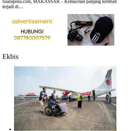
Suarapena.com, MAKASSAR – Kemacetan panjang kembali
terjadi di…
Ekbis