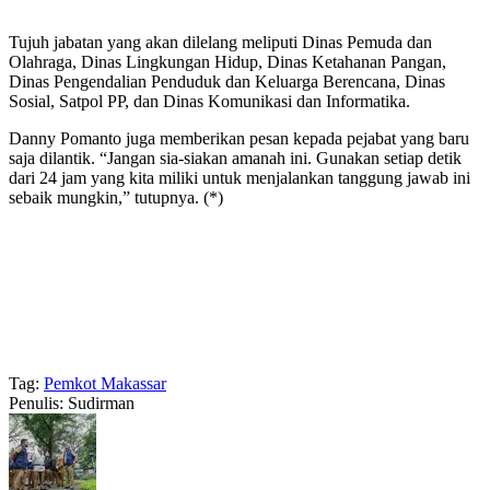
Tujuh jabatan yang akan dilelang meliputi Dinas Pemuda dan
Olahraga, Dinas Lingkungan Hidup, Dinas Ketahanan Pangan,
Dinas Pengendalian Penduduk dan Keluarga Berencana, Dinas
Sosial, Satpol PP, dan Dinas Komunikasi dan Informatika.
Danny Pomanto juga memberikan pesan kepada pejabat yang baru
saja dilantik. “Jangan sia-siakan amanah ini. Gunakan setiap detik
dari 24 jam yang kita miliki untuk menjalankan tanggung jawab ini
sebaik mungkin,” tutupnya. (*)
Tag:
Pemkot Makassar
Penulis: Sudirman