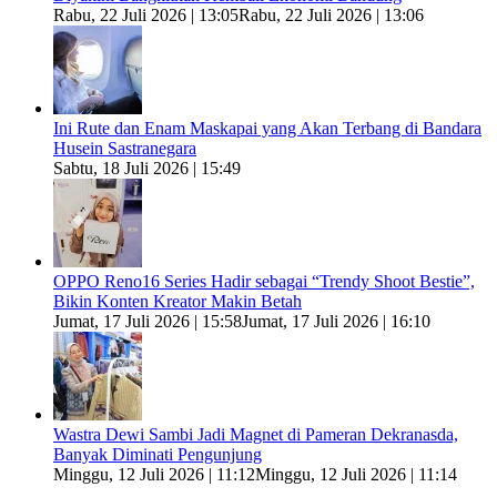
Rabu, 22 Juli 2026 | 13:05
Rabu, 22 Juli 2026 | 13:06
Ini Rute dan Enam Maskapai yang Akan Terbang di Bandara
Husein Sastranegara
Sabtu, 18 Juli 2026 | 15:49
OPPO Reno16 Series Hadir sebagai “Trendy Shoot Bestie”,
Bikin Konten Kreator Makin Betah
Jumat, 17 Juli 2026 | 15:58
Jumat, 17 Juli 2026 | 16:10
Wastra Dewi Sambi Jadi Magnet di Pameran Dekranasda,
Banyak Diminati Pengunjung
Minggu, 12 Juli 2026 | 11:12
Minggu, 12 Juli 2026 | 11:14