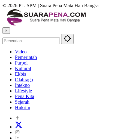
© 2026 PT. SPM | Suara Pena Mata Hati Bangsa
×
Video
Pemerintah
Parpol
Kultural
Ekbis
Olahraga
Intekno
Lifestyle
Pena Kita
Sejarah
Hukrim