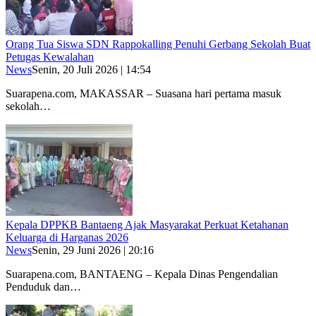
Orang Tua Siswa SDN Rappokalling Penuhi Gerbang Sekolah Buat
Petugas Kewalahan
News
Senin, 20 Juli 2026 | 14:54
Suarapena.com, MAKASSAR – Suasana hari pertama masuk
sekolah…
Kepala DPPKB Bantaeng Ajak Masyarakat Perkuat Ketahanan
Keluarga di Harganas 2026
News
Senin, 29 Juni 2026 | 20:16
Suarapena.com, BANTAENG – Kepala Dinas Pengendalian
Penduduk dan…