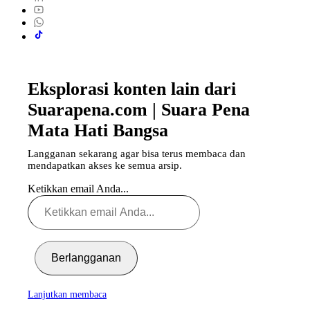
Eksplorasi konten lain dari
Suarapena.com | Suara Pena
Mata Hati Bangsa
Langganan sekarang agar bisa terus membaca dan
mendapatkan akses ke semua arsip.
Ketikkan email Anda...
Berlangganan
Lanjutkan membaca