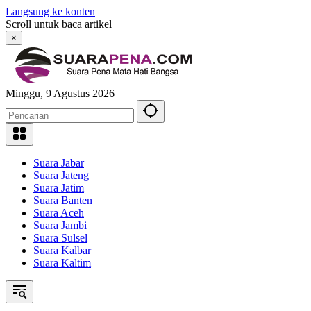
Langsung ke konten
Scroll untuk baca artikel
×
Minggu, 9 Agustus 2026
Suara Jabar
Suara Jateng
Suara Jatim
Suara Banten
Suara Aceh
Suara Jambi
Suara Sulsel
Suara Kalbar
Suara Kaltim