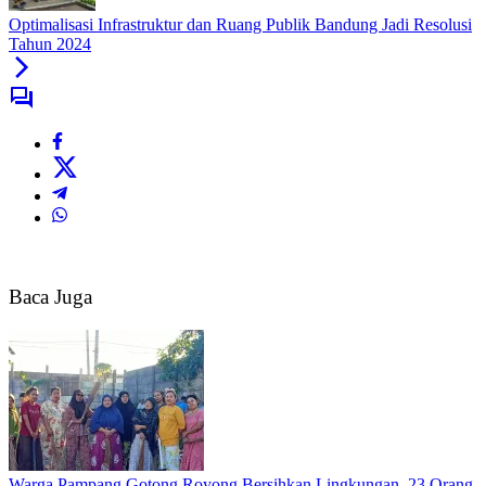
Optimalisasi Infrastruktur dan Ruang Publik Bandung Jadi Resolusi
Tahun 2024
Baca Juga
Warga Pampang Gotong Royong Bersihkan Lingkungan, 23 Orang