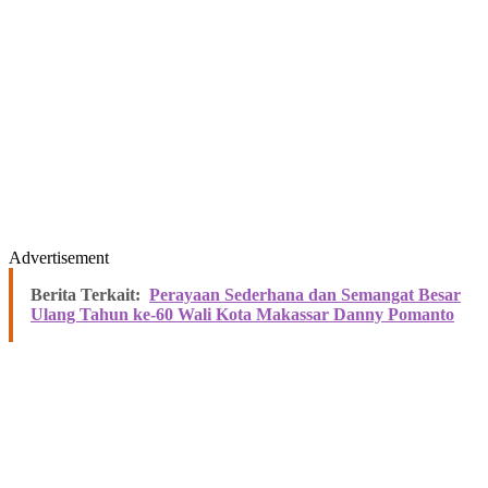
Advertisement
Berita Terkait:
Perayaan Sederhana dan Semangat Besar
Ulang Tahun ke-60 Wali Kota Makassar Danny Pomanto