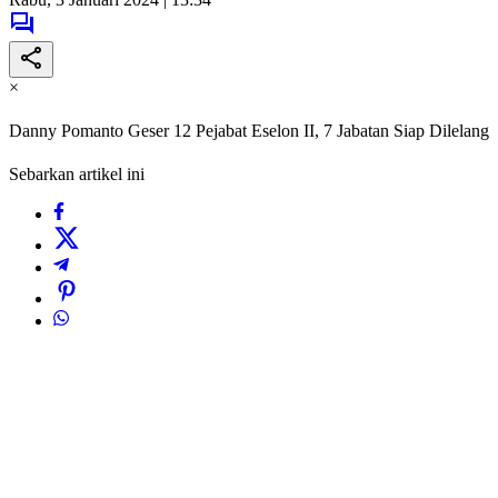
×
Danny Pomanto Geser 12 Pejabat Eselon II, 7 Jabatan Siap Dilelang
Sebarkan artikel ini