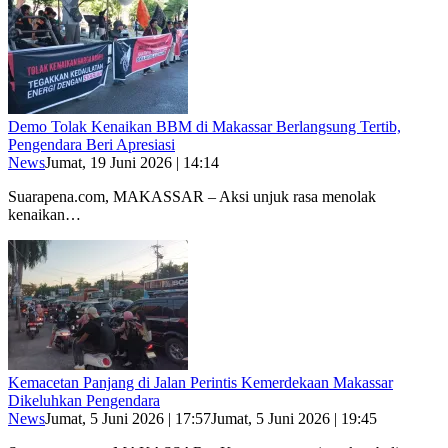
Demo Tolak Kenaikan BBM di Makassar Berlangsung Tertib,
Pengendara Beri Apresiasi
News
Jumat, 19 Juni 2026 | 14:14
Suarapena.com, MAKASSAR – Aksi unjuk rasa menolak
kenaikan…
Kemacetan Panjang di Jalan Perintis Kemerdekaan Makassar
Dikeluhkan Pengendara
News
Jumat, 5 Juni 2026 | 17:57
Jumat, 5 Juni 2026 | 19:45