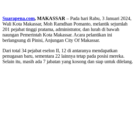
Suarapena.com
, MAKASSAR
– Pada hari Rabu, 3 Januari 2024,
Wali Kota Makassar, Moh Ramdhan Pomanto, melantik sejumlah
201 pejabat tinggi pratama, administrator, dan lurah di bawah
naungan Pemerintah Kota Makassar. Acara pelantikan ini
berlangsung di Pinisi, Anjungan City Of Makassar.
Dari total 34 pejabat eselon II, 12 di antaranya mendapatkan
penugasan baru, sementara 22 lainnya tetap pada posisi mereka.
Selain itu, masih ada 7 jabatan yang kosong dan siap untuk dilelang.