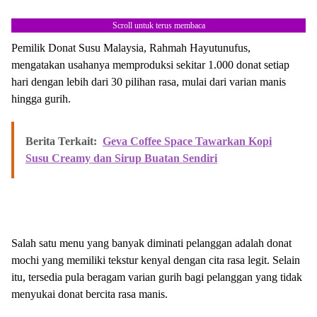
Scroll untuk terus membaca
Pemilik Donat Susu Malaysia, Rahmah Hayutunufus,
mengatakan usahanya memproduksi sekitar 1.000 donat setiap
hari dengan lebih dari 30 pilihan rasa, mulai dari varian manis
hingga gurih.
Berita Terkait:
Geva Coffee Space Tawarkan Kopi
Susu Creamy dan Sirup Buatan Sendiri
Salah satu menu yang banyak diminati pelanggan adalah donat
mochi yang memiliki tekstur kenyal dengan cita rasa legit. Selain
itu, tersedia pula beragam varian gurih bagi pelanggan yang tidak
menyukai donat bercita rasa manis.