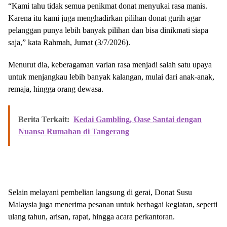
“Kami tahu tidak semua penikmat donat menyukai rasa manis.
Karena itu kami juga menghadirkan pilihan donat gurih agar
pelanggan punya lebih banyak pilihan dan bisa dinikmati siapa
saja,” kata Rahmah, Jumat (3/7/2026).
Menurut dia, keberagaman varian rasa menjadi salah satu upaya
untuk menjangkau lebih banyak kalangan, mulai dari anak-anak,
remaja, hingga orang dewasa.
Berita Terkait:
Kedai Gambling, Oase Santai dengan
Nuansa Rumahan di Tangerang
Selain melayani pembelian langsung di gerai, Donat Susu
Malaysia juga menerima pesanan untuk berbagai kegiatan, seperti
ulang tahun, arisan, rapat, hingga acara perkantoran.