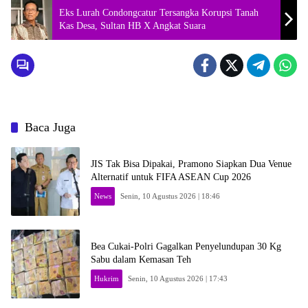
Eks Lurah Condongcatur Tersangka Korupsi Tanah
Kas Desa, Sultan HB X Angkat Suara
Baca Juga
JIS Tak Bisa Dipakai, Pramono Siapkan Dua Venue
Alternatif untuk FIFA ASEAN Cup 2026
News
Senin, 10 Agustus 2026 | 18:46
Bea Cukai-Polri Gagalkan Penyelundupan 30 Kg
Sabu dalam Kemasan Teh
Hukrim
Senin, 10 Agustus 2026 | 17:43