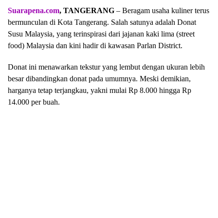
Suarapena.com
, TANGERANG
– Beragam usaha kuliner terus
bermunculan di Kota Tangerang. Salah satunya adalah Donat
Susu Malaysia, yang terinspirasi dari jajanan kaki lima (street
food) Malaysia dan kini hadir di kawasan Parlan District.
Donat ini menawarkan tekstur yang lembut dengan ukuran lebih
besar dibandingkan donat pada umumnya. Meski demikian,
harganya tetap terjangkau, yakni mulai Rp 8.000 hingga Rp
14.000 per buah.