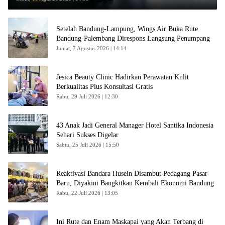
Setelah Bandung-Lampung, Wings Air Buka Rute
Bandung-Palembang Direspons Langsung Penumpang
Jumat, 7 Agustus 2026 | 14:14
Jesica Beauty Clinic Hadirkan Perawatan Kulit
Berkualitas Plus Konsultasi Gratis
Rabu, 29 Juli 2026 | 12:30
43 Anak Jadi General Manager Hotel Santika Indonesia
Sehari Sukses Digelar
Sabtu, 25 Juli 2026 | 15:50
Reaktivasi Bandara Husein Disambut Pedagang Pasar
Baru, Diyakini Bangkitkan Kembali Ekonomi Bandung
Rabu, 22 Juli 2026 | 13:05
Ini Rute dan Enam Maskapai yang Akan Terbang di