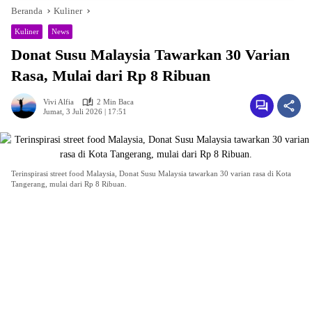
Beranda
Kuliner
Kuliner
News
Donat Susu Malaysia Tawarkan 30 Varian
Rasa, Mulai dari Rp 8 Ribuan
Vivi Alfia
2 Min Baca
Jumat, 3 Juli 2026 | 17:51
Terinspirasi street food Malaysia, Donat Susu Malaysia tawarkan 30 varian rasa di Kota
Tangerang, mulai dari Rp 8 Ribuan.