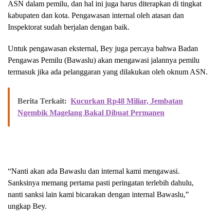
ASN dalam pemilu, dan hal ini juga harus diterapkan di tingkat
kabupaten dan kota. Pengawasan internal oleh atasan dan
Inspektorat sudah berjalan dengan baik.
Untuk pengawasan eksternal, Bey juga percaya bahwa Badan
Pengawas Pemilu (Bawaslu) akan mengawasi jalannya pemilu
termasuk jika ada pelanggaran yang dilakukan oleh oknum ASN.
Berita Terkait:
Kucurkan Rp48 Miliar, Jembatan
Ngembik Magelang Bakal Dibuat Permanen
“Nanti akan ada Bawaslu dan internal kami mengawasi.
Sanksinya memang pertama pasti peringatan terlebih dahulu,
nanti sanksi lain kami bicarakan dengan internal Bawaslu,”
ungkap Bey.