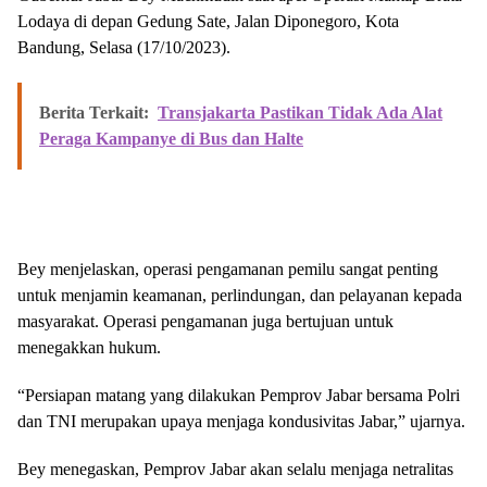
Lodaya di depan Gedung Sate, Jalan Diponegoro, Kota
Bandung, Selasa (17/10/2023).
Berita Terkait:
Transjakarta Pastikan Tidak Ada Alat
Peraga Kampanye di Bus dan Halte
Bey menjelaskan, operasi pengamanan pemilu sangat penting
untuk menjamin keamanan, perlindungan, dan pelayanan kepada
masyarakat. Operasi pengamanan juga bertujuan untuk
menegakkan hukum.
“Persiapan matang yang dilakukan Pemprov Jabar bersama Polri
dan TNI merupakan upaya menjaga kondusivitas Jabar,” ujarnya.
Bey menegaskan, Pemprov Jabar akan selalu menjaga netralitas