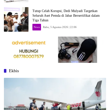
Tutup Celah Korupsi, Dedi Mulyadi Targetkan
Seluruh Aset Pemda di Jabar Bersertifikat dalam
Tiga Tahun
News
Rabu, 5 Agustus 2026 | 22:06
Ekbis