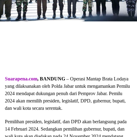
Suarapena.com
, BANDUNG
– Operasi Mantap Brata Lodaya
yang dilaksanakan oleh Polda Jabar untuk mengamankan Pemilu
2024 mendapat dukungan penuh dari Pemprov Jabar. Pemilu
2024 akan memilih presiden, legislatif, DPD, gubernur, bupati,
dan wali kota secara serentak.
Pemilihan presiden, legislatif, dan DPD akan berlangsung pada
14 Februari 2024. Sedangkan pemilihan gubernur, bupati, dan
wali kota akan diadakan pada 24 November 2024 mendatang.