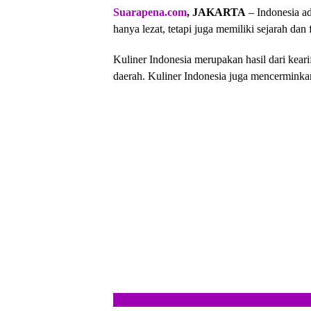
Suarapena.com
, JAKARTA
– Indonesia ad
hanya lezat, tetapi juga memiliki sejarah dan
Kuliner Indonesia merupakan hasil dari kear
daerah. Kuliner Indonesia juga mencerminkan