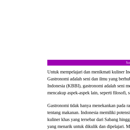
Sc
Untuk mempelajari dan menikmati kuliner In
Gastronomi adalah seni dan ilmu yang ber
Indonesia (KBBI), gastronomi adalah seni m
mencakup aspek-aspek lain, seperti filosofi,
Gastronomi tidak hanya menekankan pada rasa
tentang makanan. Indonesia memiliki potensi
kuliner khas yang tersebar dari Sabang hingg
yang menarik untuk dikulik dan dipelajari. M