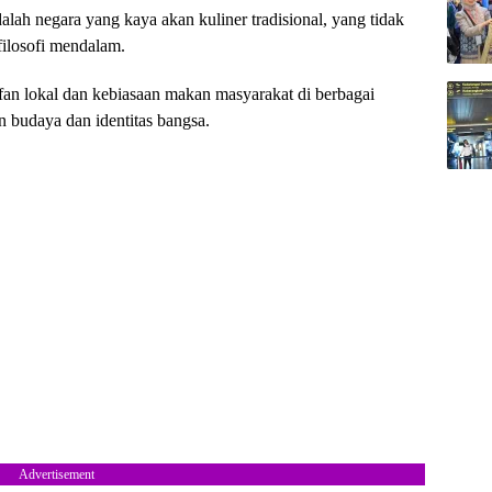
alah negara yang kaya akan kuliner tradisional, yang tidak
 filosofi mendalam.
ifan lokal dan kebiasaan makan masyarakat di berbagai
 budaya dan identitas bangsa.
Advertisement