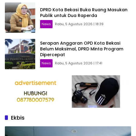
DPRD Kota Bekasi Buka Ruang Masukan
Publik untuk Dua Raperda
News
Rabu, 5 Agustus 2026 | 18:39
Serapan Anggaran OPD Kota Bekasi
Belum Maksimal, DPRD Minta Program
Dipercepat
News
Rabu, 5 Agustus 2026 | 17:41
Ekbis