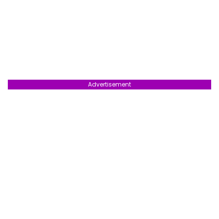
Advertisement