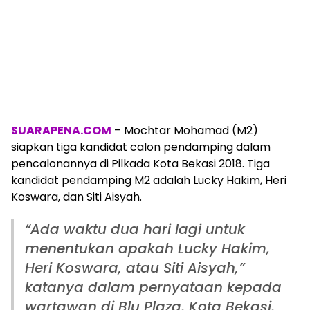
SUARAPENA.COM
– Mochtar Mohamad (M2)
siapkan tiga kandidat calon pendamping dalam
pencalonannya di Pilkada Kota Bekasi 2018. Tiga
kandidat pendamping M2 adalah Lucky Hakim, Heri
Koswara, dan Siti Aisyah.
“Ada waktu dua hari lagi untuk
menentukan apakah Lucky Hakim,
Heri Koswara, atau Siti Aisyah,”
katanya dalam pernyataan kepada
wartawan di Blu Plaza, Kota Bekasi,