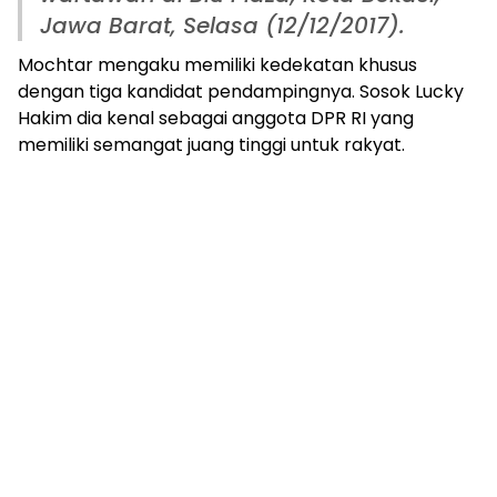
Jawa Barat, Selasa (12/12/2017).
Mochtar mengaku memiliki kedekatan khusus
dengan tiga kandidat pendampingnya. Sosok Lucky
Hakim dia kenal sebagai anggota DPR RI yang
memiliki semangat juang tinggi untuk rakyat.