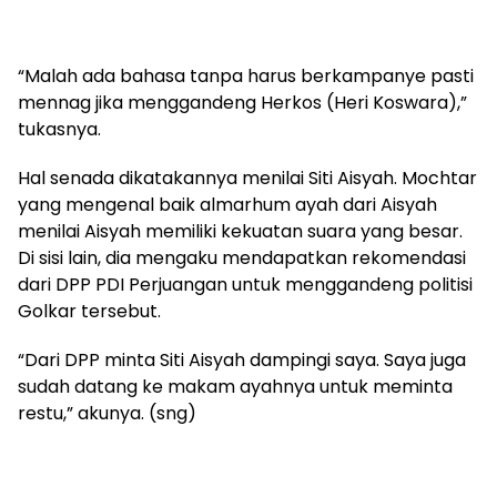
“Malah ada bahasa tanpa harus berkampanye pasti
mennag jika menggandeng Herkos (Heri Koswara),”
tukasnya.
Hal senada dikatakannya menilai Siti Aisyah. Mochtar
yang mengenal baik almarhum ayah dari Aisyah
menilai Aisyah memiliki kekuatan suara yang besar.
Di sisi lain, dia mengaku mendapatkan rekomendasi
dari DPP PDI Perjuangan untuk menggandeng politisi
Golkar tersebut.
“Dari DPP minta Siti Aisyah dampingi saya. Saya juga
sudah datang ke makam ayahnya untuk meminta
restu,” akunya. (sng)