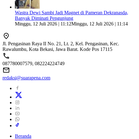
Wastra Dewi Sambi Jadi Magnet di Pameran Dekranasda,
Banyak Diminati Pengunjung
Minggu, 12 Juli 2026 | 11:12
Minggu, 12 Juli 2026 | 11:14
Jl. Pengasinan Raya II No. 21, Lt. 2, Kel. Pengasinan, Kec.
Rawalumbu, Kota Bekasi, Jawa Barat. Kode Pos 17115
087780007579, 082224224749
redaksi@suarapena.com
Beranda