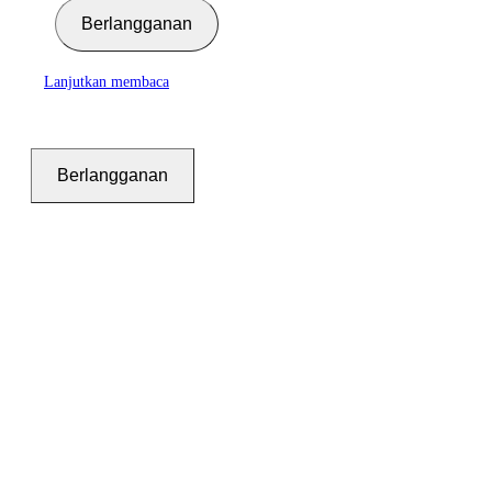
Berlangganan
Lanjutkan membaca
Berlangganan