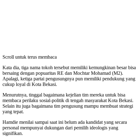
Scroll untuk terus membaca
Kata dia, tiga nama tokoh tersebut memiliki kemungkinan besar bisa
bersaing dengan popuaritas RE dan Mochtar Mohamad (M2).
Apalagi, ketiga partai pengusungnya pun memiliki pendukung yang
cukup loyal di Kota Bekasi.
Menurutnya, tinggal bagaimana kejelian tim mereka untuk bisa
membaca perilaku sosial-politik di tengah masyarakat Kota Bekasi.
Selain itu juga bagaimana tim pengusung mampu membuat strategi
yang tepat.
Hamdie menilai sampai saat ini belum ada kandidat yang secara
personal mempunyai dukungan dari pemilih ideologis yang
signifikan.