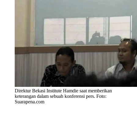
Direktur Bekasi Institute Hamdie saat memberikan
keterangan dalam sebuah konferensi pers. Foto:
Suarapena.com