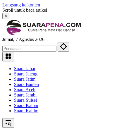
Langsung ke konten
Scroll untuk baca artikel
×
Jumat, 7 Agustus 2026
Suara Jabar
Suara Jateng
Suara Jatim
Suara Banten
Suara Aceh
Suara Jambi
Suara Sulsel
Suara Kalbar
Suara Kaltim