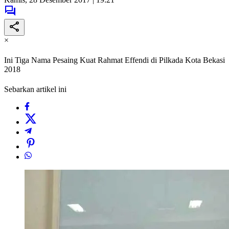
×
Ini Tiga Nama Pesaing Kuat Rahmat Effendi di Pilkada Kota Bekasi
2018
Sebarkan artikel ini