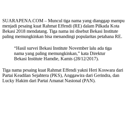
SUARAPENA.COM – Muncul tiga nama yang dianggap mampu
menjadi pesaing kuat Rahmat Effendi (RE) dalam Pilkada Kota
Bekasi 2018 mendatang. Tiga nama ini disebut Bekasi Institute
paling memungkinkan bisa menandingi popularitas petahana RE.
“Hasil survei Bekasi Institute November lalu ada tiga
nama yang paling memungkinkan,” kata Direktur
Bekasi Institute Hamdie, Kamis (28/12/2017).
Tiga nama pesaing kuat Rahmat Effendi yakni Heri Koswara dari
Partai Keadilan Sejahtera (PKS), Anggawira dari Gerindra, dan
Lucky Hakim dari Partai Amanat Nasional (PAN).