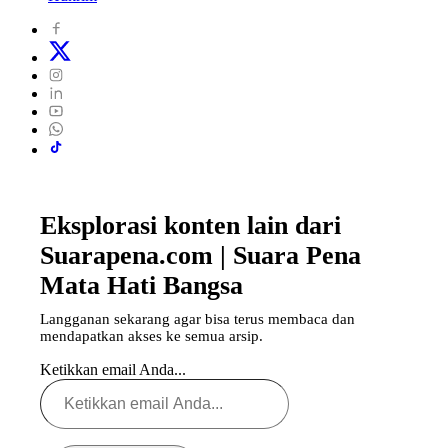
Eksplorasi konten lain dari
Suarapena.com | Suara Pena
Mata Hati Bangsa
Langganan sekarang agar bisa terus membaca dan
mendapatkan akses ke semua arsip.
Ketikkan email Anda...