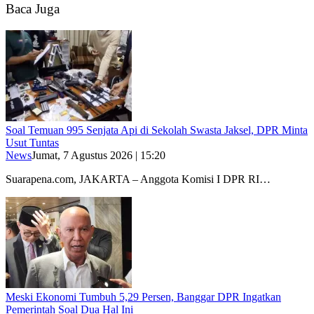
Baca Juga
Soal Temuan 995 Senjata Api di Sekolah Swasta Jaksel, DPR Minta
Usut Tuntas
News
Jumat, 7 Agustus 2026 | 15:20
Suarapena.com, JAKARTA – Anggota Komisi I DPR RI…
Meski Ekonomi Tumbuh 5,29 Persen, Banggar DPR Ingatkan
Pemerintah Soal Dua Hal Ini