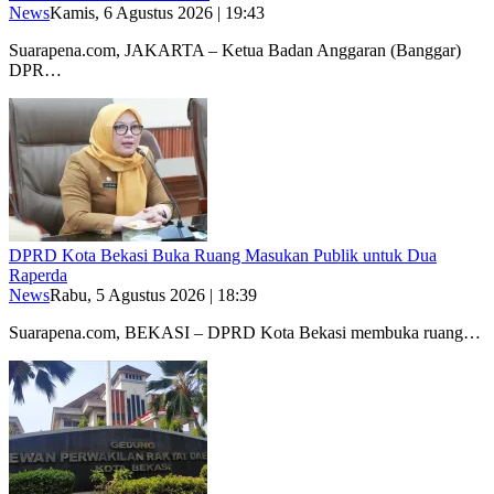
News
Kamis, 6 Agustus 2026 | 19:43
Suarapena.com, JAKARTA – Ketua Badan Anggaran (Banggar)
DPR…
DPRD Kota Bekasi Buka Ruang Masukan Publik untuk Dua
Raperda
News
Rabu, 5 Agustus 2026 | 18:39
Suarapena.com, BEKASI – DPRD Kota Bekasi membuka ruang…