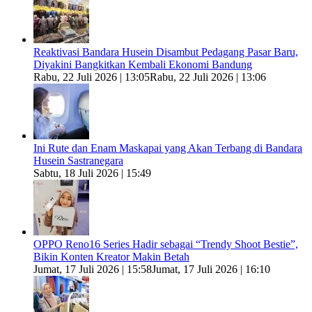
Reaktivasi Bandara Husein Disambut Pedagang Pasar Baru,
Diyakini Bangkitkan Kembali Ekonomi Bandung
Rabu, 22 Juli 2026 | 13:05
Rabu, 22 Juli 2026 | 13:06
Ini Rute dan Enam Maskapai yang Akan Terbang di Bandara
Husein Sastranegara
Sabtu, 18 Juli 2026 | 15:49
OPPO Reno16 Series Hadir sebagai “Trendy Shoot Bestie”,
Bikin Konten Kreator Makin Betah
Jumat, 17 Juli 2026 | 15:58
Jumat, 17 Juli 2026 | 16:10