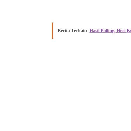
Berita Terkait:
Hasil Polling, Heri