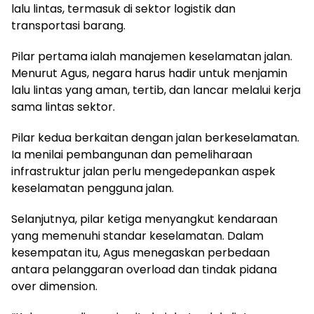
lalu lintas, termasuk di sektor logistik dan
transportasi barang.
Pilar pertama ialah manajemen keselamatan jalan.
Menurut Agus, negara harus hadir untuk menjamin
lalu lintas yang aman, tertib, dan lancar melalui kerja
sama lintas sektor.
Pilar kedua berkaitan dengan jalan berkeselamatan.
Ia menilai pembangunan dan pemeliharaan
infrastruktur jalan perlu mengedepankan aspek
keselamatan pengguna jalan.
Selanjutnya, pilar ketiga menyangkut kendaraan
yang memenuhi standar keselamatan. Dalam
kesempatan itu, Agus menegaskan perbedaan
antara pelanggaran overload dan tindak pidana
over dimension.