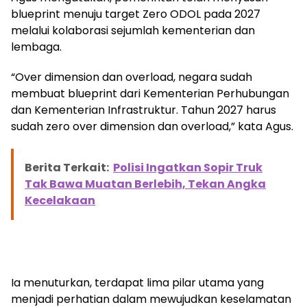
blueprint menuju target Zero ODOL pada 2027
melalui kolaborasi sejumlah kementerian dan
lembaga.
“Over dimension dan overload, negara sudah
membuat blueprint dari Kementerian Perhubungan
dan Kementerian Infrastruktur. Tahun 2027 harus
sudah zero over dimension dan overload,” kata Agus.
Berita Terkait:
Polisi Ingatkan Sopir Truk
Tak Bawa Muatan Berlebih, Tekan Angka
Kecelakaan
Ia menuturkan, terdapat lima pilar utama yang
menjadi perhatian dalam mewujudkan keselamatan