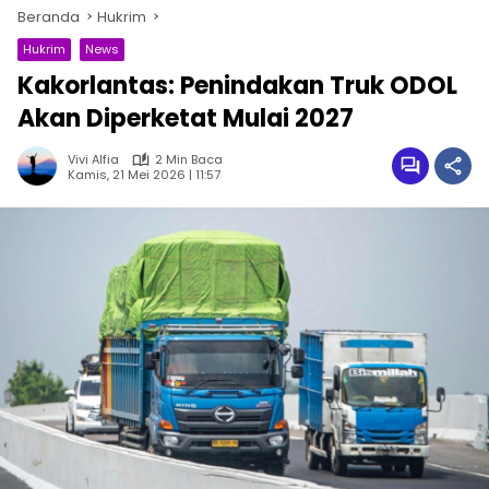
Beranda
Hukrim
Hukrim
News
Kakorlantas: Penindakan Truk ODOL
Akan Diperketat Mulai 2027
Vivi Alfia
2 Min Baca
Kamis, 21 Mei 2026 | 11:57