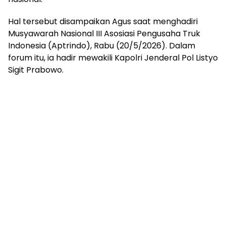
Hal tersebut disampaikan Agus saat menghadiri
Musyawarah Nasional III Asosiasi Pengusaha Truk
Indonesia (Aptrindo), Rabu (20/5/2026). Dalam
forum itu, ia hadir mewakili Kapolri Jenderal Pol Listyo
Sigit Prabowo.