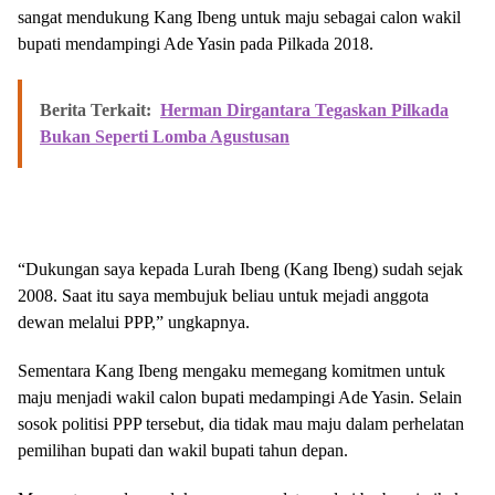
sangat mendukung Kang Ibeng untuk maju sebagai calon wakil
bupati mendampingi Ade Yasin pada Pilkada 2018.
Berita Terkait:
Herman Dirgantara Tegaskan Pilkada
Bukan Seperti Lomba Agustusan
“Dukungan saya kepada Lurah Ibeng (Kang Ibeng) sudah sejak
2008. Saat itu saya membujuk beliau untuk mejadi anggota
dewan melalui PPP,” ungkapnya.
Sementara Kang Ibeng mengaku memegang komitmen untuk
maju menjadi wakil calon bupati medampingi Ade Yasin. Selain
sosok politisi PPP tersebut, dia tidak mau maju dalam perhelatan
pemilihan bupati dan wakil bupati tahun depan.