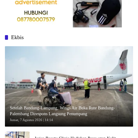
Ekbis
Setelah Bandung-Lampung, Wings Air Buka Rute Bandung-
Palembang Direspons Langsung Penumpang
Jumat, 7 Agustus 2026 | 14:14