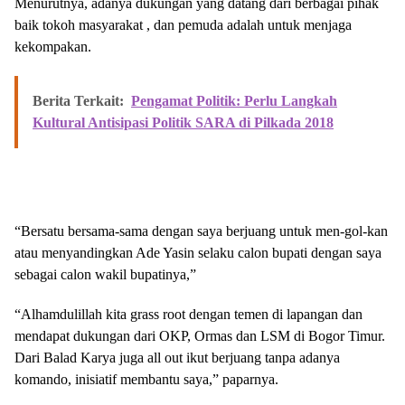
Menurutnya, adanya dukungan yang datang dari berbagai pihak
baik tokoh masyarakat , dan pemuda adalah untuk menjaga
kekompakan.
Berita Terkait:
Pengamat Politik: Perlu Langkah
Kultural Antisipasi Politik SARA di Pilkada 2018
“Bersatu bersama-sama dengan saya berjuang untuk men-gol-kan
atau menyandingkan Ade Yasin selaku calon bupati dengan saya
sebagai calon wakil bupatinya,”
“Alhamdulillah kita grass root dengan temen di lapangan dan
mendapat dukungan dari OKP, Ormas dan LSM di Bogor Timur.
Dari Balad Karya juga all out ikut berjuang tanpa adanya
komando, inisiatif membantu saya,” paparnya.