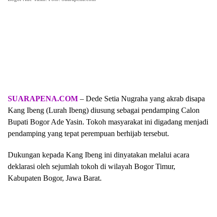
SUARAPENA.COM
– Dede Setia Nugraha yang akrab disapa
Kang Ibeng (Lurah Ibeng) diusung sebagai pendamping Calon
Bupati Bogor Ade Yasin. Tokoh masyarakat ini digadang menjadi
pendamping yang tepat perempuan berhijab tersebut.
Dukungan kepada Kang Ibeng ini dinyatakan melalui acara
deklarasi oleh sejumlah tokoh di wilayah Bogor Timur,
Kabupaten Bogor, Jawa Barat.