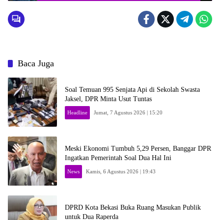
Baca Juga
Soal Temuan 995 Senjata Api di Sekolah Swasta
Jaksel, DPR Minta Usut Tuntas
Headline
Jumat, 7 Agustus 2026 | 15:20
Meski Ekonomi Tumbuh 5,29 Persen, Banggar DPR
Ingatkan Pemerintah Soal Dua Hal Ini
News
Kamis, 6 Agustus 2026 | 19:43
DPRD Kota Bekasi Buka Ruang Masukan Publik
untuk Dua Raperda