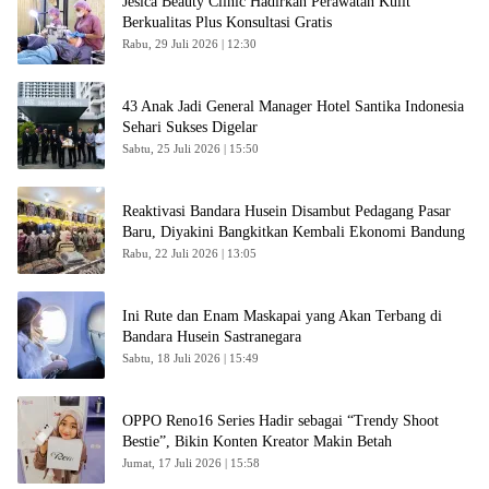
Jesica Beauty Clinic Hadirkan Perawatan Kulit
Berkualitas Plus Konsultasi Gratis
Rabu, 29 Juli 2026 | 12:30
43 Anak Jadi General Manager Hotel Santika Indonesia
Sehari Sukses Digelar
Sabtu, 25 Juli 2026 | 15:50
Reaktivasi Bandara Husein Disambut Pedagang Pasar
Baru, Diyakini Bangkitkan Kembali Ekonomi Bandung
Rabu, 22 Juli 2026 | 13:05
Ini Rute dan Enam Maskapai yang Akan Terbang di
Bandara Husein Sastranegara
Sabtu, 18 Juli 2026 | 15:49
OPPO Reno16 Series Hadir sebagai “Trendy Shoot
Bestie”, Bikin Konten Kreator Makin Betah
Jumat, 17 Juli 2026 | 15:58