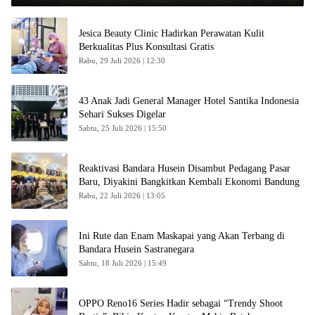
Jesica Beauty Clinic Hadirkan Perawatan Kulit
Berkualitas Plus Konsultasi Gratis
Rabu, 29 Juli 2026 | 12:30
43 Anak Jadi General Manager Hotel Santika Indonesia
Sehari Sukses Digelar
Sabtu, 25 Juli 2026 | 15:50
Reaktivasi Bandara Husein Disambut Pedagang Pasar
Baru, Diyakini Bangkitkan Kembali Ekonomi Bandung
Rabu, 22 Juli 2026 | 13:05
Ini Rute dan Enam Maskapai yang Akan Terbang di
Bandara Husein Sastranegara
Sabtu, 18 Juli 2026 | 15:49
OPPO Reno16 Series Hadir sebagai “Trendy Shoot