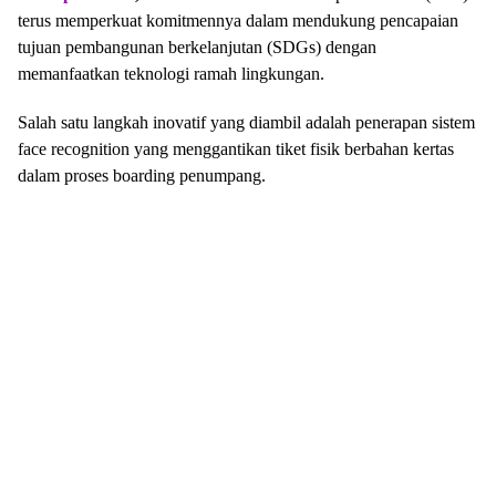
terus memperkuat komitmennya dalam mendukung pencapaian
tujuan pembangunan berkelanjutan (SDGs) dengan
memanfaatkan teknologi ramah lingkungan.
Salah satu langkah inovatif yang diambil adalah penerapan sistem
face recognition yang menggantikan tiket fisik berbahan kertas
dalam proses boarding penumpang.