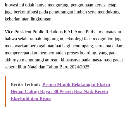
Inovasi ini tidak hanya mengurangi penggunaan kertas, tetapi
juga berkontribusi pada pengurangan limbah serta mendukung
keberlanjutan lingkungan.
Vice President Public Relations KAI, Anne Purba, menyatakan
bahwa selain ramah lingkungan, teknologi face recognition juga
menawarkan berbagai manfaat bagi penumpang, terutama dalam
mempercepat dan mempermudah proses boarding, yang pada
akhirnya mengurangi antrean, khususnya pada masa-masa padat
seperti libur Natal dan Tahun Baru 2024/2025.
Berita Terkait:
Promo Mudik Belakangan Ekstra
Hemat Cukup Bayar 80 Persen Bisa Naik Kereta
Eksekutif dan Bisnis