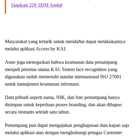
Siapkan 229 SDM Andal
Masyarakat yang tertarik untuk mendaftar dapat melakukannya
melalui aplikasi Access by KAI.
Anne juga menegaskan bahwa keamanan data penumpang
menjadi prioritas utama KAI. Sistem face recognition yang
digunakan sudah memenuhi standar internasional ISO 27001
untuk manajemen keamanan informasi.
Data pribadi seperti nama, NIK, dan foto penumpang hanya
disimpan untuk keperluan proses boarding, dan akan dihapus
secara otomatis setelah satu tahun.
Penumpang pun dapat mengajukan penghapusan data kapan saja
melalui aplikasi atau dengan menghubungi petugas Customer