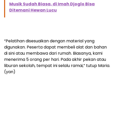
Musik Sudah Biasa, di Imah Djoglo Bisa
Ditemani Hewan Lucu
“Pelatihan disesuaikan dengan material yang
digunakan. Peserta dapat membeli alat dan bahan
di sini atau membawa dari rumah. Biasanya, kami
menerima 5 orang per hari. Pada akhir pekan atau
liburan sekolah, tempat ini selalu ramai,” tutup Maria.
(yan)