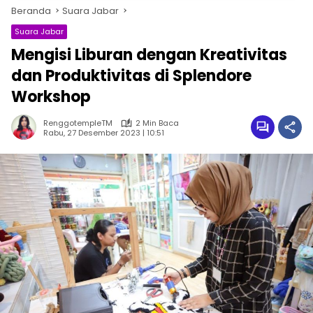
Beranda
Suara Jabar
Suara Jabar
Mengisi Liburan dengan Kreativitas
dan Produktivitas di Splendore
Workshop
RenggotempleTM
2 Min Baca
Rabu, 27 Desember 2023 | 10:51