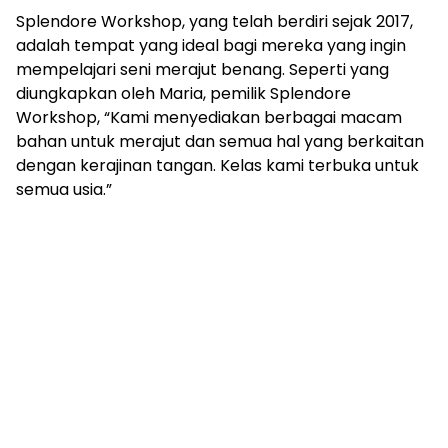
Splendore Workshop, yang telah berdiri sejak 2017,
adalah tempat yang ideal bagi mereka yang ingin
mempelajari seni merajut benang. Seperti yang
diungkapkan oleh Maria, pemilik Splendore
Workshop, “Kami menyediakan berbagai macam
bahan untuk merajut dan semua hal yang berkaitan
dengan kerajinan tangan. Kelas kami terbuka untuk
semua usia.”