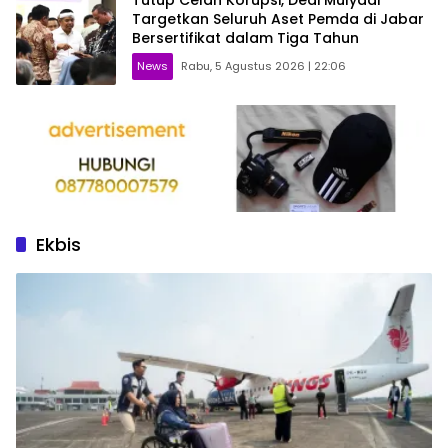
Targetkan Seluruh Aset Pemda di Jabar
Bersertifikat dalam Tiga Tahun
News
Rabu, 5 Agustus 2026 | 22:06
Ekbis