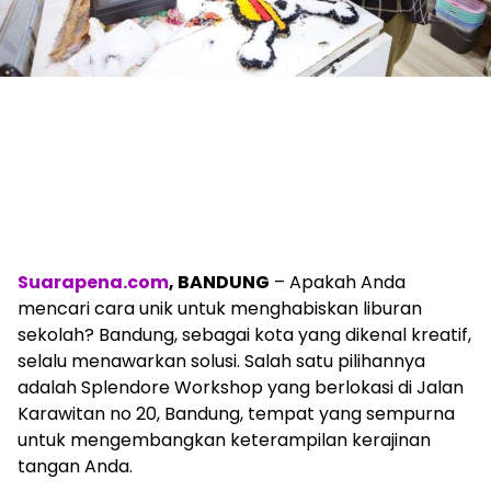
Suarapena.com
, BANDUNG
– Apakah Anda
mencari cara unik untuk menghabiskan liburan
sekolah? Bandung, sebagai kota yang dikenal kreatif,
selalu menawarkan solusi. Salah satu pilihannya
adalah Splendore Workshop yang berlokasi di Jalan
Karawitan no 20, Bandung, tempat yang sempurna
untuk mengembangkan keterampilan kerajinan
tangan Anda.