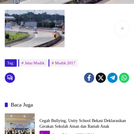
Tag:
Jalur Mudik
Mudik 2017
Baca Juga
Cegah Bullying, Unity School Bekasi Deklarasikan
Gerakan Sekolah Aman dan Ramah Anak