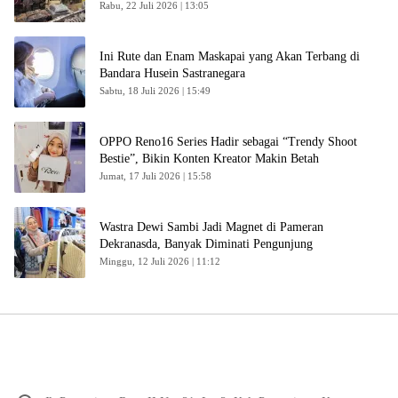
Rabu, 22 Juli 2026 | 13:05
Ini Rute dan Enam Maskapai yang Akan Terbang di
Bandara Husein Sastranegara
Sabtu, 18 Juli 2026 | 15:49
OPPO Reno16 Series Hadir sebagai “Trendy Shoot
Bestie”, Bikin Konten Kreator Makin Betah
Jumat, 17 Juli 2026 | 15:58
Wastra Dewi Sambi Jadi Magnet di Pameran
Dekranasda, Banyak Diminati Pengunjung
Minggu, 12 Juli 2026 | 11:12